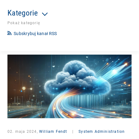
Kategorie
Pokaż kategorię
Subskrybuj kanał RSS
02. maja 2024,
William Fendt
|
System Administration