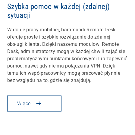
Szybka pomoc w każdej (zdalnej)
sytuacji
W dobie pracy mobilnej, baramundi Remote Desk
oferuje proste i szybkie rozwiązanie do zdalnej
obsługi klienta. Dzięki naszemu modułowi Remote
Desk, administratorzy mogą w każdej chwili zająć się
problematycznymi punktami końcowymi lub zapewnić
pomoc, nawet gdy nie ma połączenia VPN. Dzięki
temu ich współpracownicy mogą pracować płynnie
bez względu na to, gdzie się znajdują.
Więcej