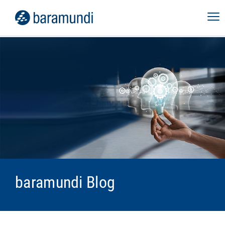
baramundi Blog