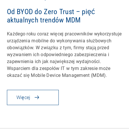
Od BYOD do Zero Trust – pięć
aktualnych trendów MDM
Każdego roku coraz więcej pracowników wykorzystuje
urządzenia mobilne do wykonywania służbowych
obowiązków. W związku z tym, firmy stają przed
wyzwaniem ich odpowiedniego zabezpieczenia i
zapewnienia ich jak największej wydajności.
Wsparciem dla zespołów IT w tym zakresie może
okazać się Mobile Device Management (MDM).
Więcej