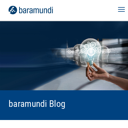
baramundi Blog