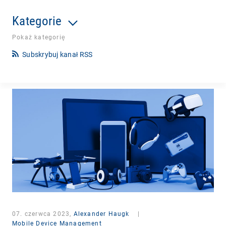
Kategorie
Pokaż kategorię
Subskrybuj kanał RSS
07. czerwca 2023,
Alexander Haugk
|
Mobile Device Management