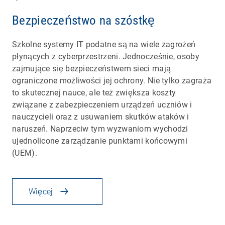
Bezpieczeństwo na szóstkę
Szkolne systemy IT podatne są na wiele zagrożeń
płynących z cyberprzestrzeni. Jednocześnie, osoby
zajmujące się bezpieczeństwem sieci mają
ograniczone możliwości jej ochrony. Nie tylko zagraża
to skutecznej nauce, ale też zwiększa koszty
związane z zabezpieczeniem urządzeń uczniów i
nauczycieli oraz z usuwaniem skutków ataków i
naruszeń. Naprzeciw tym wyzwaniom wychodzi
ujednolicone zarządzanie punktami końcowymi
(UEM).
Więcej