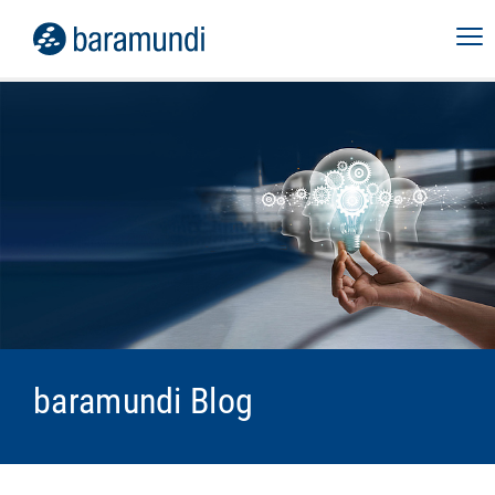
baramundi Blog