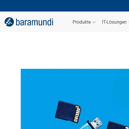
Produkte
IT-Lösungen