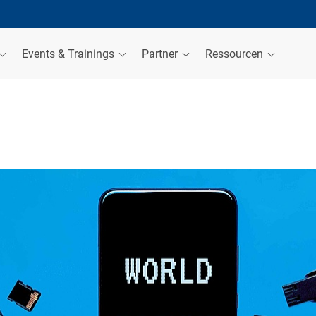
Events & Trainings
Partner
Ressourcen