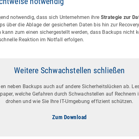
ichtweise notwendig
ingend notwendig, dass sich Unternehmen ihre
Strategie zur D
ps über die Ablage der gesicherten Daten bis hin zur Recover
 kann zum einen sichergestellt werden, dass Backups nicht 
chnelle Reaktion im Notfall erfolgen.
Weitere Schwachstellen schließen
len neben Backups auch auf andere Sicherheitslücken ab. Le
paper, welche Gefahren durch Schwachstellen auf Rechnern
drohen und wie Sie Ihre IT-Umgebung effizient schützen.
Zum Download