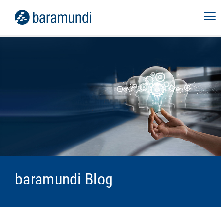
baramundi Blog