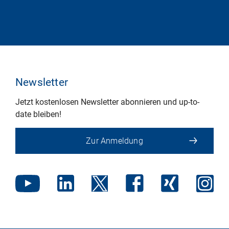
Newsletter
Jetzt kostenlosen Newsletter abonnieren und up-to-
date bleiben!
Zur Anmeldung