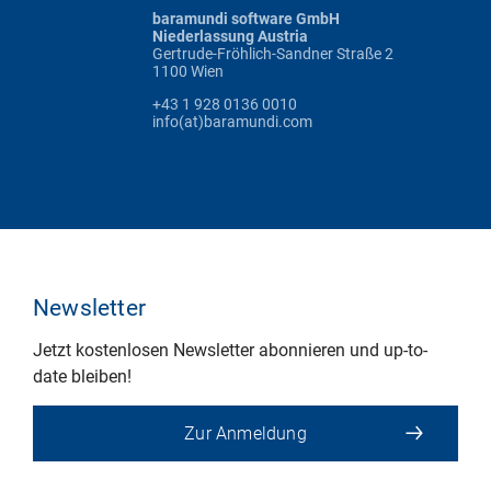
baramundi software GmbH
Niederlassung Austria
Gertrude-Fröhlich-Sandner Straße 2
1100 Wien
+43 1 928 0136 0010
info(at)baramundi.com
Newsletter
Jetzt kostenlosen Newsletter abonnieren und up-to-
date bleiben!
Zur Anmeldung