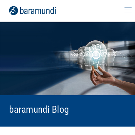
baramundi Blog