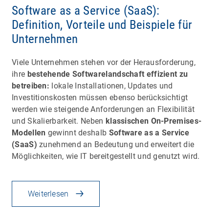
Software as a Service (SaaS):
Definition, Vorteile und Beispiele für
Unternehmen
Viele Unternehmen stehen vor der Herausforderung,
ihre
bestehende Softwarelandschaft effizient zu
betreiben:
lokale Installationen, Updates und
Investitionskosten müssen ebenso berücksichtigt
werden wie steigende Anforderungen an Flexibilität
und Skalierbarkeit. Neben
klassischen On-Premises-
Modellen
gewinnt deshalb
Software as a Service
(SaaS)
zunehmend an Bedeutung und erweitert die
Möglichkeiten, wie IT bereitgestellt und genutzt wird.
Weiterlesen