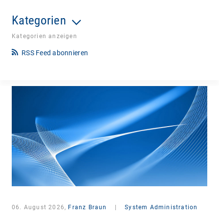
Kategorien
Kategorien anzeigen
RSS Feed abonnieren
06. August 2026,
Franz Braun
|
System Administration