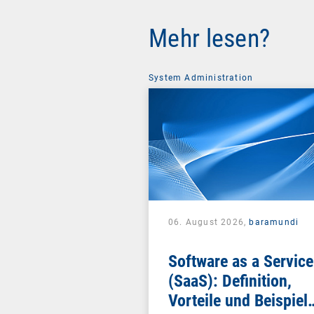
Mehr lesen?
System Administration
06. August 2026,
baramundi
Software as a Service
(SaaS): Definition,
Vorteile und Beispiel