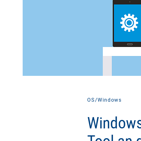
OS/Windows
Windows