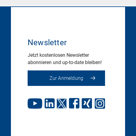
Newsletter
Jetzt kostenlosen Newsletter
abonnieren und up-to-date bleiben!
Zur Anmeldung