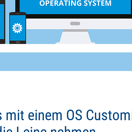
 mit einem OS Customi