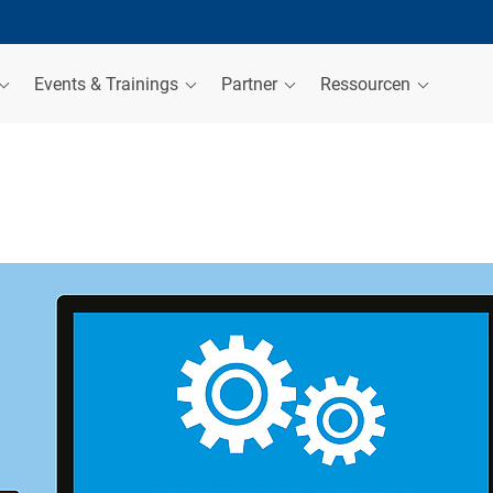
Events & Trainings
Partner
Ressourcen