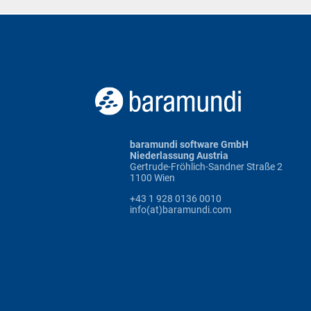
baramundi software GmbH
Niederlassung Austria
Gertrude-Fröhlich-Sandner Straße 2
1100 Wien
+43 1 928 0136 0010
info(at)baramundi.com