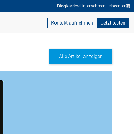
Blog
Karriere
Unternehmen
Helpcenter
Kontakt aufnehmen
Jetzt testen
Alle Artikel anzeigen