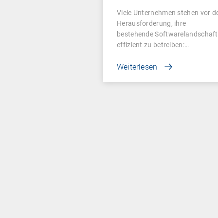
für Unternehmen
Viele Unternehmen stehen vor d
Herausforderung, ihre
bestehende Softwarelandschaft
effizient zu betreiben:…
Weiterlesen