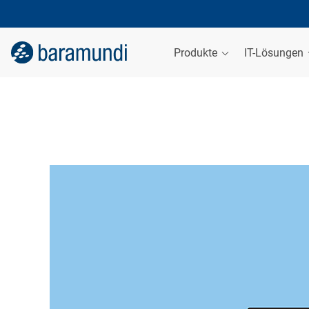
Produkte
IT-Lösungen