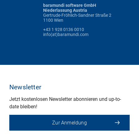
baramundi software GmbH
Niederlassung Austria
Gertrude-Fröhlich-Sandner Straße 2
1100 Wien
+43 1 928 0136 0010
info(at)baramundi.com
Newsletter
Jetzt kostenlosen Newsletter abonnieren und up-to-
date bleiben!
Zur Anmeldung