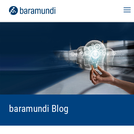
baramundi Blog