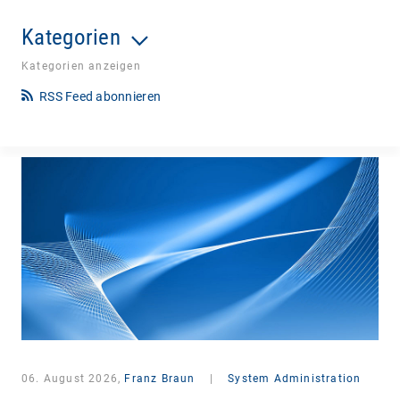
Kategorien
Kategorien anzeigen
RSS Feed abonnieren
06. August 2026,
Franz Braun
|
System Administration