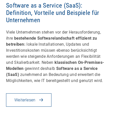
Software as a Service (SaaS):
Definition, Vorteile und Beispiele für
Unternehmen
Viele Unternehmen stehen vor der Herausforderung,
ihre
bestehende Softwarelandschaft effizient zu
betreiben:
lokale Installationen, Updates und
Investitionskosten müssen ebenso berücksichtigt
werden wie steigende Anforderungen an Flexibilität
und Skalierbarkeit. Neben
klassischen On-Premises-
Modellen
gewinnt deshalb
Software as a Service
(SaaS)
zunehmend an Bedeutung und erweitert die
Möglichkeiten, wie IT bereitgestellt und genutzt wird.
Weiterlesen