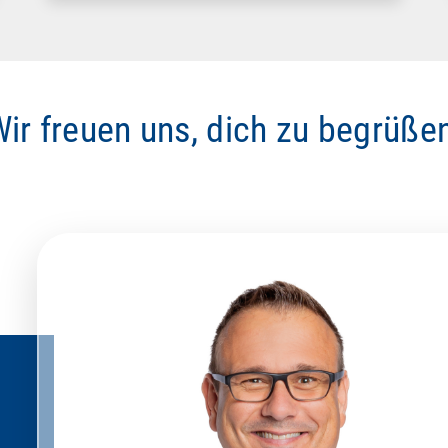
ir freuen uns, dich zu begrüße