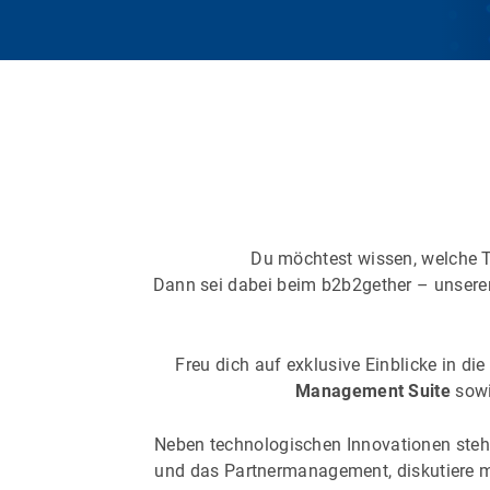
Du möchtest wissen, welche 
Dann sei dabei beim b2b2gether – unsere
Freu dich auf exklusive Einblicke in d
Management Suite
sow
Neben technologischen Innovationen steh
und das Partnermanagement, diskutiere m