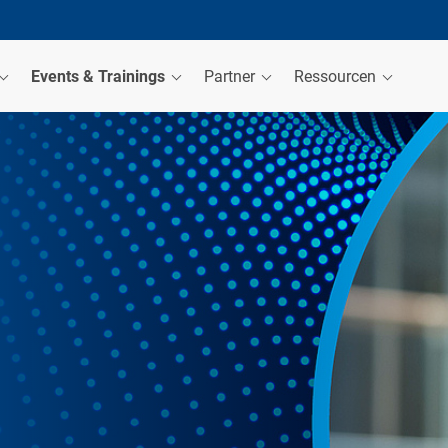
Events & Trainings
Partner
Ressourcen