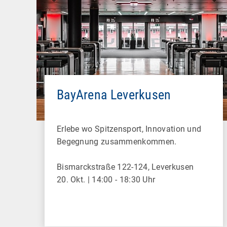
BayArena Leverkusen
Erlebe wo Spitzensport, Innovation und
Begegnung zusammenkommen.
Bismarckstraße 122-124, Leverkusen
20. Okt. | 14:00 - 18:30 Uhr