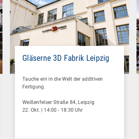
Gläserne 3D Fabrik Leipzig
Tauche ein in die Welt der additiven
Fertigung.
Weißenfelser Straße 84, Leipzig
22. Okt. | 14:00 - 18:30 Uhr