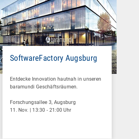
SoftwareFactory Augsburg
Entdecke Innovation hautnah in unseren
baramundi Geschäftsräumen.
Forschungsallee 3, Augsburg
11. Nov. | 13:30 - 21:00 Uhr