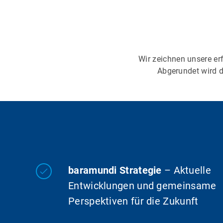
Wir zeichnen unsere er
Abgerundet wird 
baramundi Strategie
– Aktuelle
Entwicklungen und gemeinsame
Perspektiven für die Zukunft