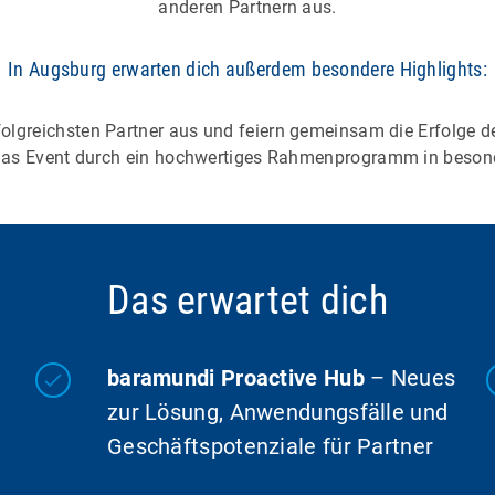
anderen Partnern aus.
In Augsburg erwarten dich außerdem besondere Highlights:
folgreichsten Partner aus und feiern gemeinsam die Erfolge 
das Event durch ein hochwertiges Rahmenprogramm in beson
Das erwartet dich
baramundi Proactive Hub
– Neues
zur Lösung, Anwendungsfälle und
Geschäftspotenziale für Partner