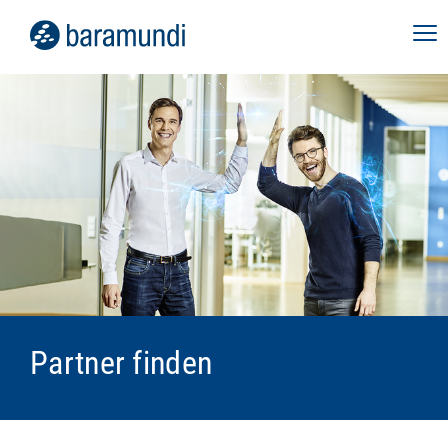
Partner finden