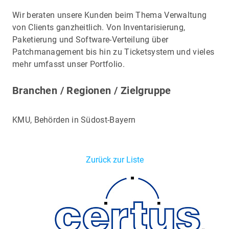
Wir beraten unsere Kunden beim Thema Verwaltung
von Clients ganzheitlich. Von Inventarisierung,
Paketierung und Software-Verteilung über
Patchmanagement bis hin zu Ticketsystem und vieles
mehr umfasst unser Portfolio.
Branchen / Regionen / Zielgruppe
KMU, Behörden in Südost-Bayern
Zurück zur Liste