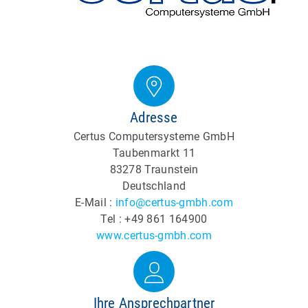
Adresse
Certus Computersysteme GmbH
Taubenmarkt 11
83278 Traunstein
Deutschland
E-Mail :
info@certus-gmbh.com
Tel : +49 861 164900
www.certus-gmbh.com
Ihre Ansprechpartner