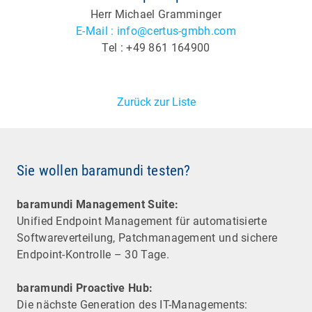
Herr Michael Gramminger
E-Mail : info@certus-gmbh.com
Tel : +49 861 164900
Zurück zur Liste
Sie wollen baramundi testen?
baramundi Management Suite:
Unified Endpoint Management für automatisierte
Software­verteilung, Patchmanagement und sichere
Endpoint-Kontrolle – 30 Tage.
baramundi Proactive Hub:
Die nächste Generation des IT-Managements: