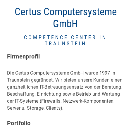
Certus Computersysteme
GmbH
COMPETENCE CENTER IN
TRAUNSTEIN
Firmenprofil
Die Certus Computersysteme GmbH wurde 1997 in
Traunstein gegründet. Wir bieten unsere Kunden einen
ganzheitlichen IT-Betreuungsansatz von der Beratung,
Beschaffung, Einrichtung sowie Betrieb und Wartung
der IT-Systeme (Firewalls, Netzwerk-Komponenten,
Server u. Storage, Clients).
Portfolio