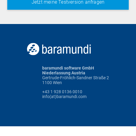
baramundi software GmbH
Niederlassung Austria
Gertrude-Fröhlich-Sandner Straße 2
1100 Wien
+43 1 928 0136 0010
info(at)baramundi.com