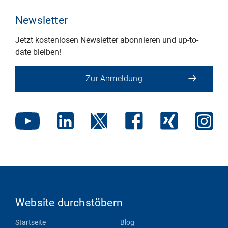
Newsletter
Jetzt kostenlosen Newsletter abonnieren und up-to-
date bleiben!
Zur Anmeldung
Website durchstöbern
Startseite
Blog