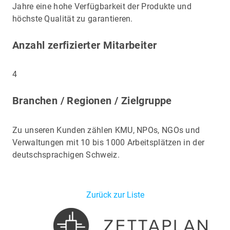
Jahre eine hohe Verfügbarkeit der Produkte und
höchste Qualität zu garantieren.
Anzahl zerfizierter Mitarbeiter
4
Branchen / Regionen / Zielgruppe
Zu unseren Kunden zählen KMU, NPOs, NGOs und
Verwaltungen mit 10 bis 1000 Arbeitsplätzen in der
deutschsprachigen Schweiz.
Zurück zur Liste