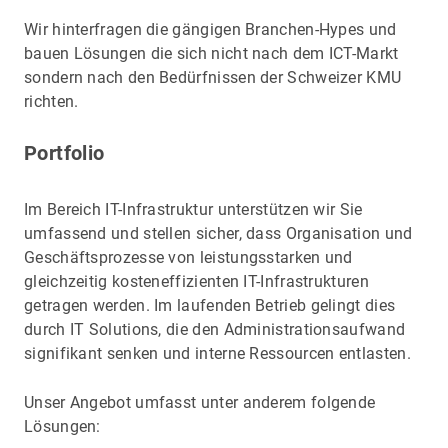
Wir hinterfragen die gängigen Branchen-Hypes und
bauen Lösungen die sich nicht nach dem ICT-Markt
sondern nach den Bedürfnissen der Schweizer KMU
richten.
Portfolio
Im Bereich IT-Infrastruktur unterstützen wir Sie
umfassend und stellen sicher, dass Organisation und
Geschäftsprozesse von leistungsstarken und
gleichzeitig kosteneffizienten IT-Infrastrukturen
getragen werden. Im laufenden Betrieb gelingt dies
durch IT Solutions, die den Administrationsaufwand
signifikant senken und interne Ressourcen entlasten.
Unser Angebot umfasst unter anderem folgende
Lösungen: