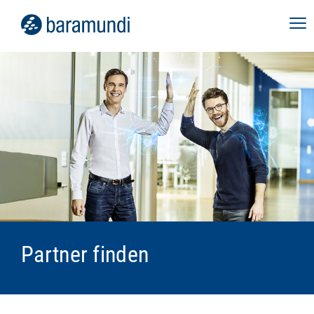
Partner finden