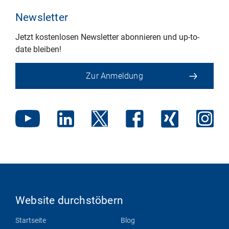
Newsletter
Jetzt kostenlosen Newsletter abonnieren und up-to-
date bleiben!
Zur Anmeldung
Website durchstöbern
Startseite
Blog