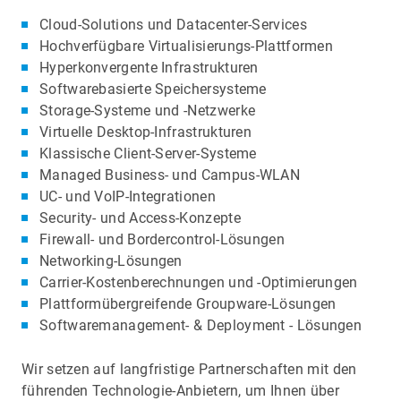
Cloud-Solutions und Datacenter-Services
Hochverfügbare Virtualisierungs-Plattformen
Hyperkonvergente Infrastrukturen
Softwarebasierte Speichersysteme
Storage-Systeme und -Netzwerke
Virtuelle Desktop-Infrastrukturen
Klassische Client-Server-Systeme
Managed Business- und Campus-WLAN
UC- und VoIP-Integrationen
Security- und Access-Konzepte
Firewall- und Bordercontrol-Lösungen
Networking-Lösungen
Carrier-Kostenberechnungen und -Optimierungen
Plattformübergreifende Groupware-Lösungen
Softwaremanagement- & Deployment - Lösungen
Wir setzen auf langfristige Partnerschaften mit den
führenden Technologie-Anbietern, um Ihnen über