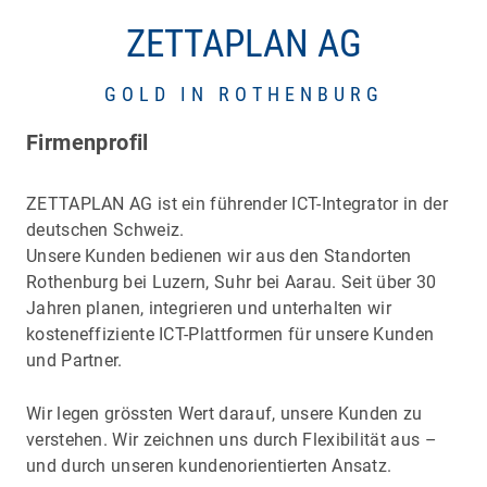
ZETTAPLAN AG
GOLD IN ROTHENBURG
Firmenprofil
ZETTAPLAN AG ist ein führender ICT-Integrator in der
deutschen Schweiz.
Unsere Kunden bedienen wir aus den Standorten
Rothenburg bei Luzern, Suhr bei Aarau. Seit über 30
Jahren planen, integrieren und unterhalten wir
kosteneffiziente ICT-Plattformen für unsere Kunden
und Partner.
Wir legen grössten Wert darauf, unsere Kunden zu
verstehen. Wir zeichnen uns durch Flexibilität aus –
und durch unseren kundenorientierten Ansatz.