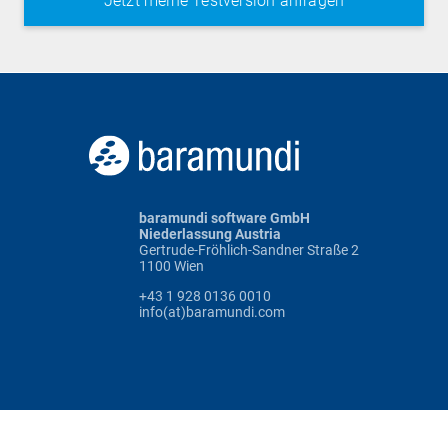
baramundi software GmbH
Niederlassung Austria
Gertrude-Fröhlich-Sandner Straße 2
1100 Wien
+43 1 928 0136 0010
info(at)baramundi.com