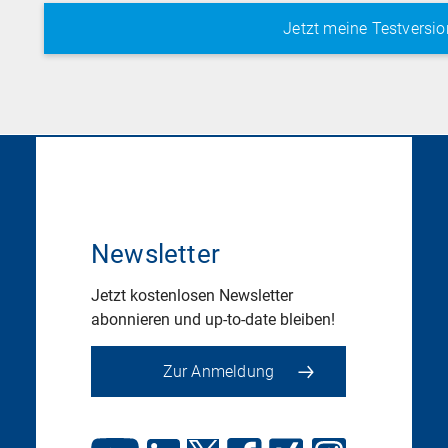
Newsletter
Jetzt kostenlosen Newsletter
abonnieren und up-to-date bleiben!
Zur Anmeldung