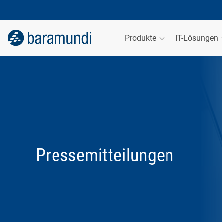
Produkte
IT-Lösungen
Pressemitteilungen