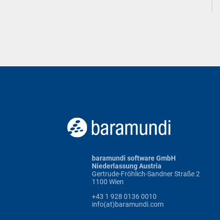
baramundi software GmbH
Niederlassung Austria
Gertrude-Fröhlich-Sandner Straße 2
1100 Wien
+43 1 928 0136 0010
info(at)baramundi.com