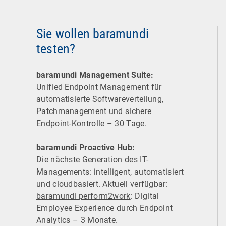
Sie wollen baramundi
testen?
baramundi Management Suite:
Unified Endpoint Management für
automatisierte Software­verteilung,
Patchmanagement und sichere
Endpoint-Kontrolle – 30 Tage.
baramundi Proactive Hub:
Die nächste Generation des IT-
Managements: intelligent, automatisiert
und cloudbasiert. Aktuell verfügbar:
baramundi perform2work
: Digital
Employee Experience durch Endpoint
Analytics – 3 Monate.