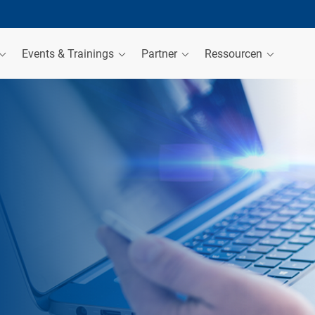
Events & Trainings
Partner
Ressourcen