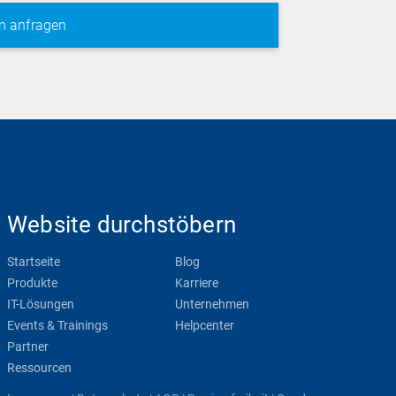
Website durchstöbern
Startseite
Blog
Produkte
Karriere
IT-Lösungen
Unternehmen
Events & Trainings
Helpcenter
Partner
Ressourcen