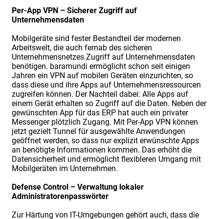
Per-App VPN – Sicherer Zugriff auf
Unternehmensdaten
Mobilgeräte sind fester Bestandteil der modernen
Arbeitswelt, die auch fernab des sicheren
Unternehmensnetzes Zugriff auf Unternehmensdaten
benötigen. baramundi ermöglicht schon seit einigen
Jahren ein VPN auf mobilen Geräten einzurichten, so
dass diese und ihre Apps auf Unternehmensressourcen
zugreifen können. Der Nachteil dabei: Alle Apps auf
einem Gerät erhalten so Zugriff auf die Daten. Neben der
gewünschten App für das ERP hat auch ein privater
Messenger plötzlich Zugang. Mit Per-App VPN können
jetzt gezielt Tunnel für ausgewählte Anwendungen
geöffnet werden, so dass nur explizit erwünschte Apps
an benötigte Informationen kommen. Das erhöht die
Datensicherheit und ermöglicht flexibleren Umgang mit
Mobilgeräten im Unternehmen.
Defense Control – Verwaltung lokaler
Administratorenpasswörter
Zur Härtung von IT-Umgebungen gehört auch, dass die