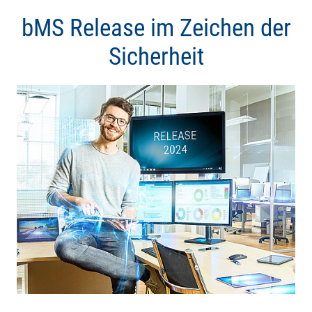
bMS Release im Zeichen der
Sicherheit