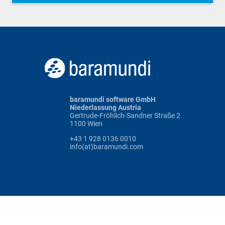
baramundi software GmbH
Niederlassung Austria
Gertrude-Fröhlich-Sandner Straße 2
1100 Wien
+43 1 928 0136 0010
info(at)baramundi.com