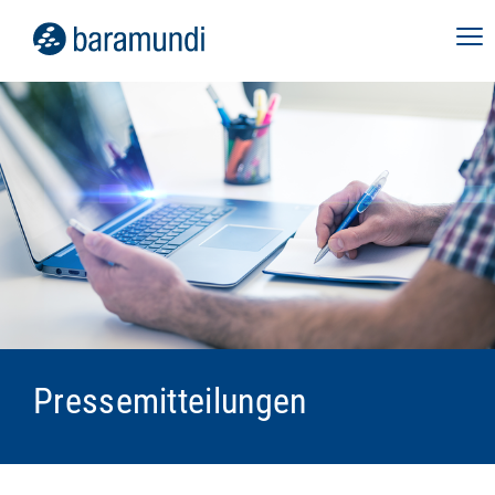
Pressemitteilungen