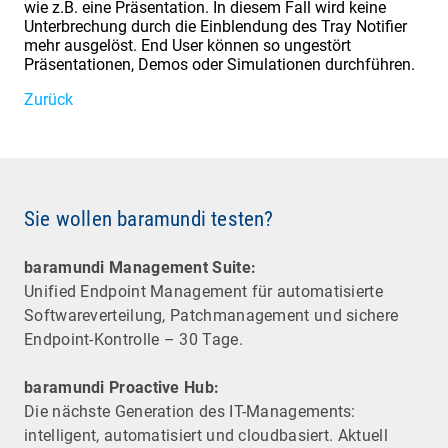
wie z.B. eine Präsentation. In diesem Fall wird keine
Unterbrechung durch die Einblendung des Tray Notifier
mehr ausgelöst. End User können so ungestört
Präsentationen, Demos oder Simulationen durchführen.
Zurück
Sie wollen baramundi testen?
baramundi Management Suite:
Unified Endpoint Management für automatisierte
Software­verteilung, Patchmanagement und sichere
Endpoint-Kontrolle – 30 Tage.
baramundi Proactive Hub:
Die nächste Generation des IT-Managements:
intelligent, automatisiert und cloudbasiert. Aktuell