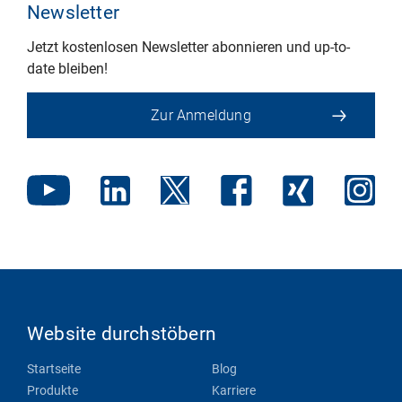
Newsletter
Jetzt kostenlosen Newsletter abonnieren und up-to-
date bleiben!
Zur Anmeldung
Website durchstöbern
Startseite
Blog
Produkte
Karriere