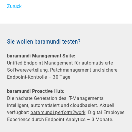
Zurück
Sie wollen baramundi testen?
baramundi Management Suite:
Unified Endpoint Management für automatisierte
Software­verteilung, Patchmanagement und sichere
Endpoint-Kontrolle – 30 Tage.
baramundi Proactive Hub:
Die nächste Generation des IT-Managements:
intelligent, automatisiert und cloudbasiert. Aktuell
verfügbar:
baramundi perform2work
: Digital Employee
Experience durch Endpoint Analytics – 3 Monate.