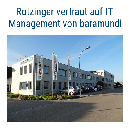
Rotzinger vertraut auf IT-
Management von baramundi