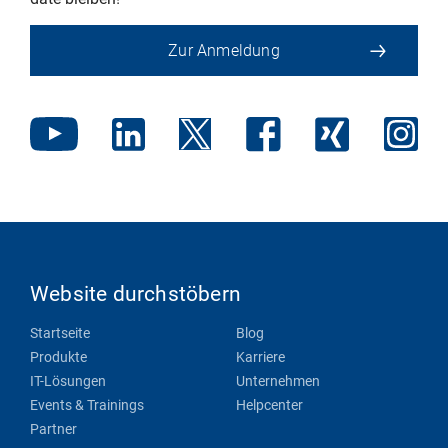
Zur Anmeldung
Website durchstöbern
Startseite
Blog
Produkte
Karriere
IT-Lösungen
Unternehmen
Events & Trainings
Helpcenter
Partner