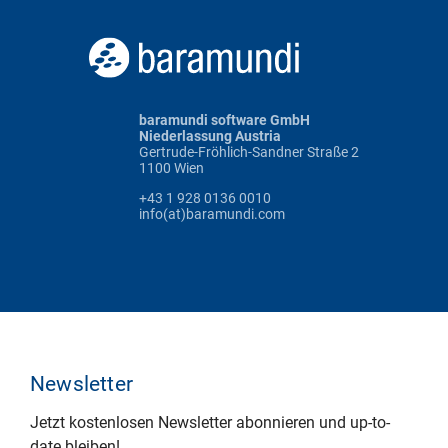
baramundi software GmbH
Niederlassung Austria
Gertrude-Fröhlich-Sandner Straße 2
1100 Wien
+43 1 928 0136 0010
info(at)baramundi.com
Newsletter
Jetzt kostenlosen Newsletter abonnieren und up-to-
date bleiben!