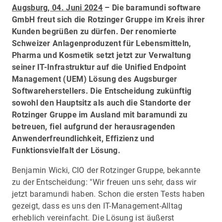
Augsburg, 04. Juni 2024
– Die baramundi software
GmbH freut sich die Rotzinger Gruppe im Kreis ihrer
Kunden begrüßen zu dürfen. Der renomierte
Schweizer Anlagenproduzent für Lebensmitteln,
Pharma und Kosmetik setzt jetzt zur Verwaltung
seiner IT-Infrastruktur auf die Unified Endpoint
Management (UEM) Lösung des Augsburger
Softwareherstellers. Die Entscheidung zukünftig
sowohl den Hauptsitz als auch die Standorte der
Rotzinger Gruppe im Ausland mit baramundi zu
betreuen, fiel aufgrund der herausragenden
Anwenderfreundlichkeit, Effizienz und
Funktionsvielfalt der Lösung.
Benjamin Wicki, CIO der Rotzinger Gruppe, bekannte
zu der Entscheidung: "Wir freuen uns sehr, dass wir
jetzt baramundi haben. Schon die ersten Tests haben
gezeigt, dass es uns den IT-Management-Alltag
erheblich vereinfacht. Die Lösung ist äußerst