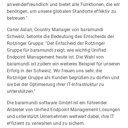
anwenderfreundlich und bietet alle Funktionen, die wir
benötigen, um unsere globalen Standorte effektiv zu
betreuen."
Caner Aslan, Country Manager von baramundi
Schweiz, betonte die Bedeutung des Entscheids der
Rotzinger Gruppe: "Der Entscheid der Rotzinger
Gruppe für baramundi zeigt, wie wichtig Unified
Endpoint Management heute ist. Die Wahl von
baramundi ist zudem ein weiteres Beispiel für unseren
Erfolg in der Schweiz. Wir freuen uns sehr, die
Rotzinger Gruppe als Kunden begrüßen zu dürfen und
sie bei der Optimierung ihrer IT-Infrastruktur zu
unterstützen."
Die baramundi software GmbH ist ein führender
Anbieter von Unified Endpoint Management Lösungen
und unterstützt Unternehmen weltweit dabei, ihre IT
effizient zu verwalten und zu sichern.