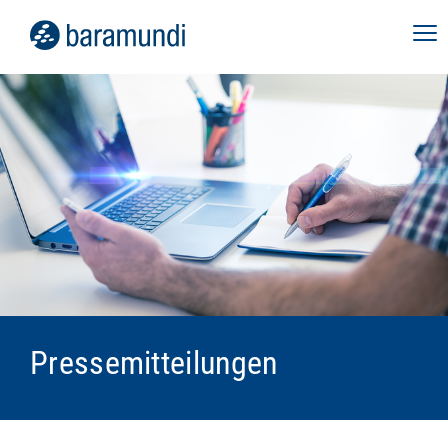
Pressemitteilungen