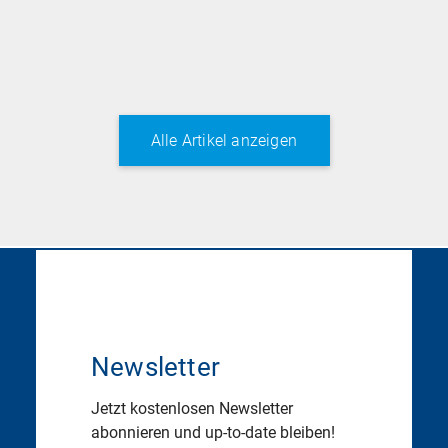
Alle Artikel anzeigen
Newsletter
Jetzt kostenlosen Newsletter
abonnieren und up-to-date bleiben!