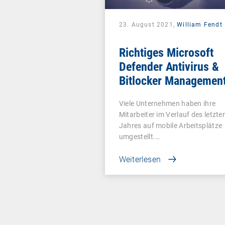
23. August 2021,
William Fendt
Richtiges Microsoft
Defender Antivirus &
Bitlocker Managemen
Viele Unternehmen haben ihre
Mitarbeiter im Verlauf des letzte
Jahres auf mobile Arbeitsplätze
umgestellt.…
Weiterlesen