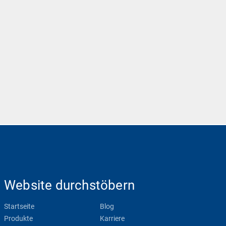
Website durchstöbern
Startseite
Blog
Produkte
Karriere