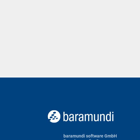
baramundi software GmbH