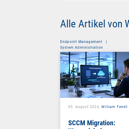
Alle Artikel von 
Endpoint Management
|
System Administration
05. August 2026,
William Fendt
SCCM Migration: