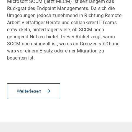
Microsoft SCCM (jetzt MECM) ist seit langem das
Rückgrat des Endpoint Managements. Da sich die
Umgebungen jedoch zunehmend in Richtung Remote-
Arbeit, vielfältiger Geräte und schlankerer IT-Teams
entwickeln, hinterfragen viele, ob SCCM noch
genügend Nutzen bietet. Dieser Artikel zeigt, wann
SCCM noch sinnvoll ist, wo es an Grenzen stößt und
was vor einem Ersatz oder einer Migration zu
beachten ist.
Weiterlesen