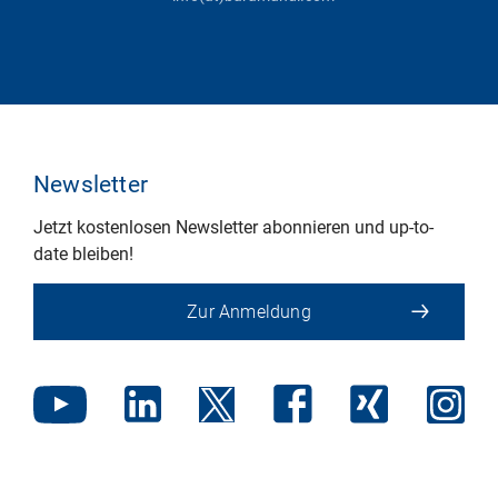
Newsletter
Jetzt kostenlosen Newsletter abonnieren und up-to-
date bleiben!
Zur Anmeldung