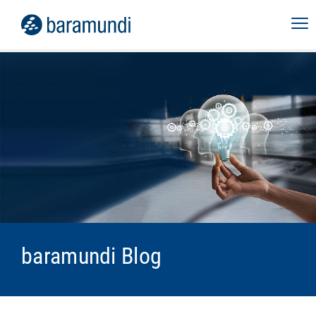
baramundi Blog