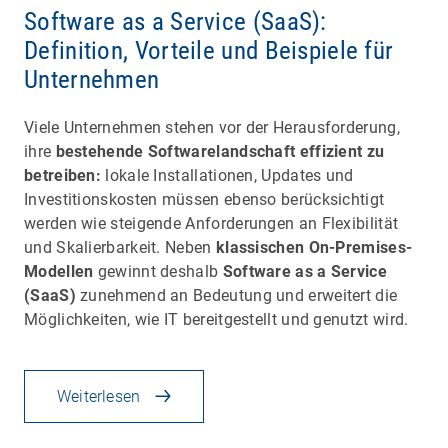
Software as a Service (SaaS):
Definition, Vorteile und Beispiele für
Unternehmen
Viele Unternehmen stehen vor der Herausforderung,
ihre
bestehende Softwarelandschaft effizient zu
betreiben:
lokale Installationen, Updates und
Investitionskosten müssen ebenso berücksichtigt
werden wie steigende Anforderungen an Flexibilität
und Skalierbarkeit. Neben
klassischen On-Premises-
Modellen
gewinnt deshalb
Software as a Service
(SaaS)
zunehmend an Bedeutung und erweitert die
Möglichkeiten, wie IT bereitgestellt und genutzt wird.
Weiterlesen