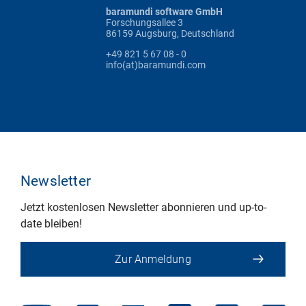
baramundi software GmbH
Forschungsallee 3
86159 Augsburg, Deutschland
+49 821 5 67 08 - 0
info(at)baramundi.com
Newsletter
Jetzt kostenlosen Newsletter abonnieren und up-to-
date bleiben!
Zur Anmeldung