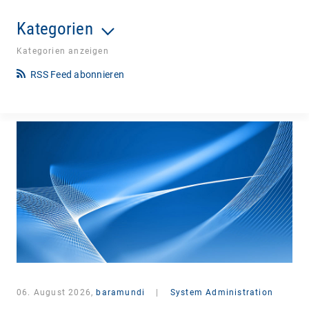
Kategorien
Kategorien anzeigen
RSS Feed abonnieren
06. August 2026,
baramundi
|
System Administration