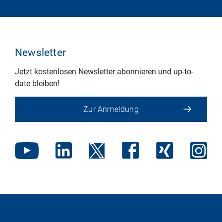
Newsletter
Jetzt kostenlosen Newsletter abonnieren und up-to-
date bleiben!
Zur Anmeldung