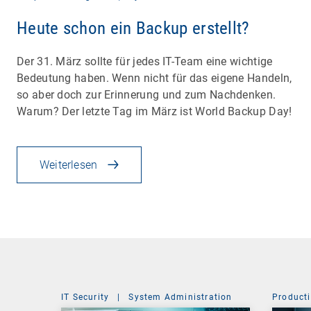
Heute schon ein Backup erstellt?
Der 31. März sollte für jedes IT-Team eine wichtige
Bedeutung haben. Wenn nicht für das eigene Handeln,
so aber doch zur Erinnerung und zum Nachdenken.
Warum? Der letzte Tag im März ist World Backup Day!
Weiterlesen
IT Security
|
System Administration
Producti