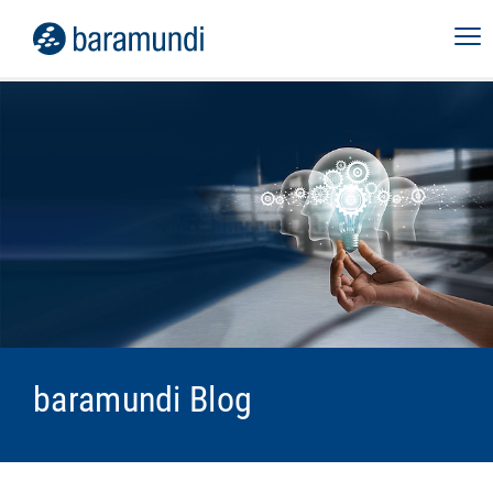
baramundi Blog