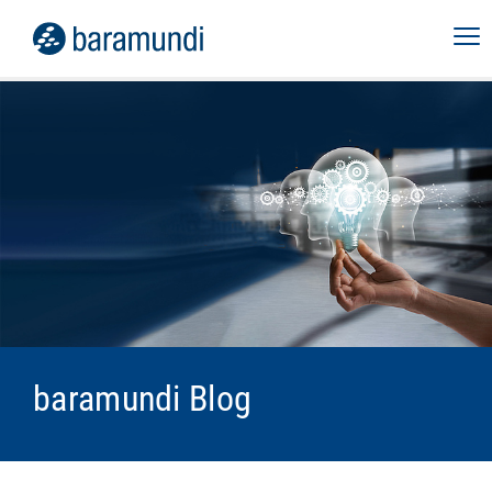
baramundi Blog