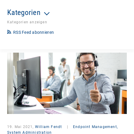
Kategorien
Kategorien anzeigen
RSS Feed abonnieren
19. Mai 2021,
William Fendt
|
Endpoint Management,
System Administration