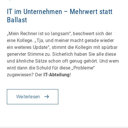
IT im Unternehmen – Mehrwert statt
Ballast
„Mein Rechner ist so langsam“, beschwert sich der
eine Kollege. „Tja, und meiner macht gerade wieder
ein weiteres Update“, stimmt die Kollegin mit spürbar
genervter Stimme zu. Sicherlich haben Sie alle diese
und ähnliche Sätze schon oft genug gehört. Und wem
wird dann die Schuld für diese „Probleme“
zugewiesen? Der
IT-Abteilung
!
Weiterlesen