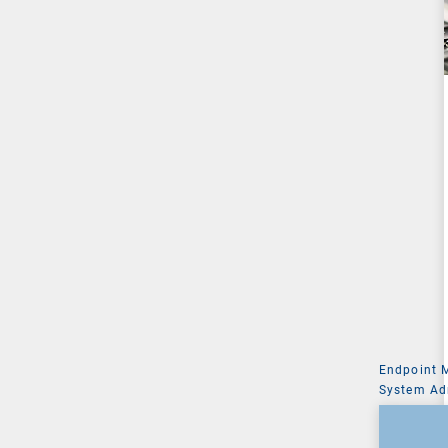
Endpoint
System Ad