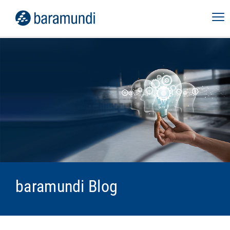
baramundi Blog