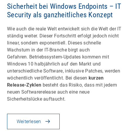
Sicherheit bei Windows Endpoints – IT
Security als ganzheitliches Konzept
Wie auch die reale Welt entwickelt sich die Welt der IT
ständig weiter. Dieser Fortschritt erfolgt jedoch nicht
linear, sondern exponentiell. Dieses schnelle
Wachstum in der IT-Branche birgt auch
Gefahren. Betriebssystem-Updates kommen mit
Windows 10 halbjährlich auf den Markt und
unterschiedliche Software, inklusive Patches, werden
wöchentlich veröffentlicht. Bei diesen
kurzen
Release-Zyklen
besteht das Risiko, dass mit jedem
neuen Softwarerelease auch eine neue
Sicherheitslücke auftaucht.
Weiterlesen