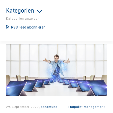
Kategorien
Kategorien anzeigen
RSS Feed abonnieren
29. September 2020,
baramundi
|
Endpoint Management