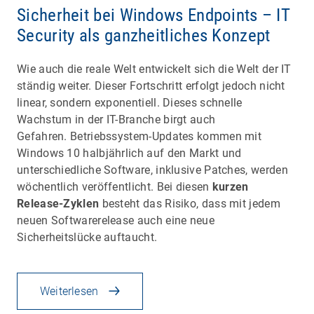
Sicherheit bei Windows Endpoints – IT
Security als ganzheitliches Konzept
Wie auch die reale Welt entwickelt sich die Welt der IT
ständig weiter. Dieser Fortschritt erfolgt jedoch nicht
linear, sondern exponentiell. Dieses schnelle
Wachstum in der IT-Branche birgt auch
Gefahren. Betriebssystem-Updates kommen mit
Windows 10 halbjährlich auf den Markt und
unterschiedliche Software, inklusive Patches, werden
wöchentlich veröffentlicht. Bei diesen
kurzen
Release-Zyklen
besteht das Risiko, dass mit jedem
neuen Softwarerelease auch eine neue
Sicherheitslücke auftaucht.
Weiterlesen