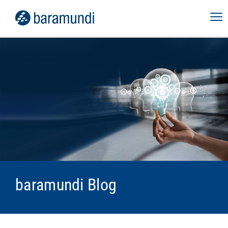
baramundi Blog