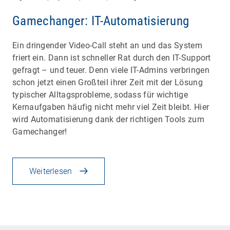
Gamechanger: IT-Automatisierung
Ein dringender Video-Call steht an und das System
friert ein. Dann ist schneller Rat durch den IT-Support
gefragt – und teuer. Denn viele IT-Admins verbringen
schon jetzt einen Großteil ihrer Zeit mit der Lösung
typischer Alltagsprobleme, sodass für wichtige
Kernaufgaben häufig nicht mehr viel Zeit bleibt. Hier
wird Automatisierung dank der richtigen Tools zum
Gamechanger!
Weiterlesen