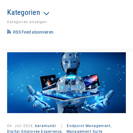
Kategorien
Kategorien anzeigen
RSS Feed abonnieren
04. Juli 2024,
baramundi
|
Endpoint Management,
Digital Employee Experience,
Management Suite