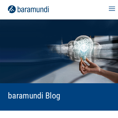
baramundi Blog