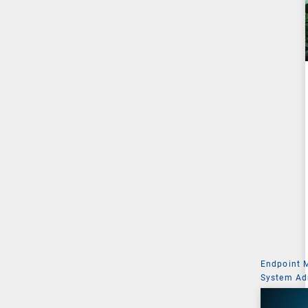
Endpoint
System Ad