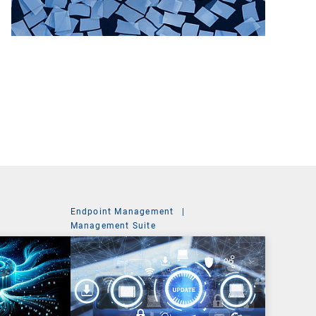
Endpoint Management
|
Management Suite