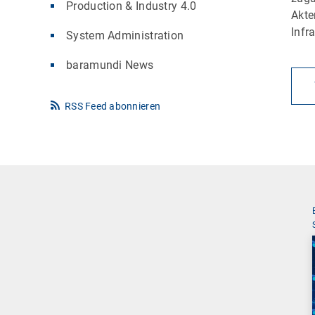
Production & Industry 4.0
Akte
Infr
System Administration
baramundi News
RSS Feed abonnieren