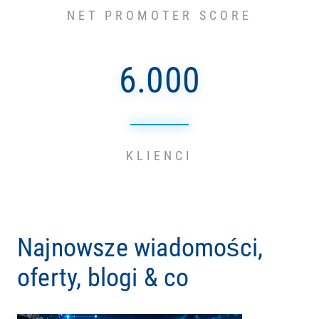
NET PROMOTER SCORE
6.000
KLIENCI
Najnowsze wiadomości,
oferty, blogi & co