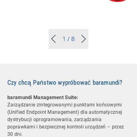
1
/ 8
Czy chcą Państwo wypróbować baramundi?
baramundi Management Suite:
Zarządzanie zintegrowanymi punktami końcowymi
(Unified Endpoint Management) dla automatycznej
dystrybucji oprogramowania, zarządzania
poprawkami i bezpiecznej kontroli urządzeń – przez
30 dni.