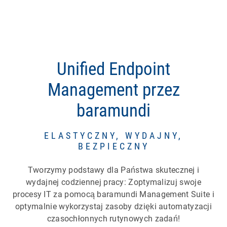
Unified Endpoint
Management przez
baramundi
ELASTYCZNY, WYDAJNY,
BEZPIECZNY
Tworzymy podstawy dla Państwa skutecznej i
wydajnej codziennej pracy: Zoptymalizuj swoje
procesy IT za pomocą baramundi Management Suite i
optymalnie wykorzystaj zasoby dzięki automatyzacji
czasochłonnych rutynowych zadań!