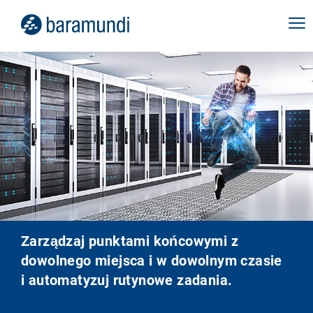
Zarządzaj punktami końcowymi z
dowolnego miejsca i w dowolnym czasie
i automatyzuj rutynowe zadania.