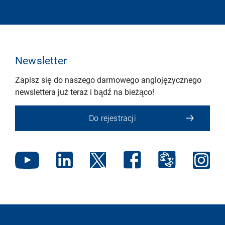
Newsletter
Zapisz się do naszego darmowego anglojęzycznego
newslettera już teraz i bądź na bieżąco!
Do rejestracji