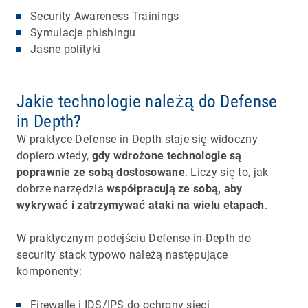
Security Awareness Trainings
Symulacje phishingu
Jasne polityki
Jakie technologie należą do Defense
in Depth?
W praktyce Defense in Depth staje się widoczny
dopiero wtedy,
gdy wdrożone technologie są
poprawnie ze sobą dostosowane
. Liczy się to, jak
dobrze narzędzia
współpracują ze sobą, aby
wykrywać i zatrzymywać ataki na wielu etapach
.
W praktycznym podejściu Defense-in-Depth do
security stack typowo należą następujące
komponenty:
Firewalle i IDS/IPS do ochrony sieci