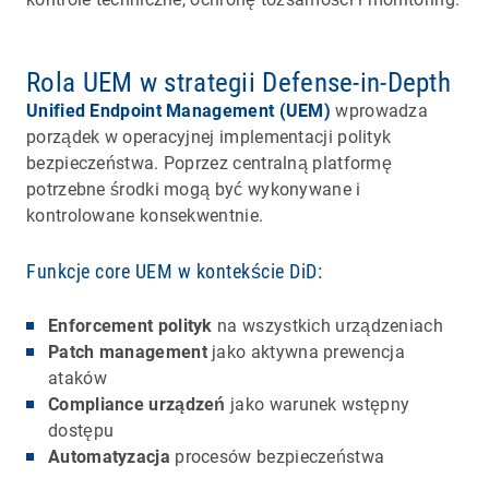
Rola UEM w strategii Defense-in-Depth
Unified Endpoint Management (UEM)
wprowadza
porządek w operacyjnej implementacji polityk
bezpieczeństwa. Poprzez centralną platformę
potrzebne środki mogą być wykonywane i
kontrolowane konsekwentnie.
Funkcje core UEM w kontekście DiD:
Enforcement polityk
na wszystkich urządzeniach
Patch management
jako aktywna prewencja
ataków
Compliance urządzeń
jako warunek wstępny
dostępu
Automatyzacja
procesów bezpieczeństwa