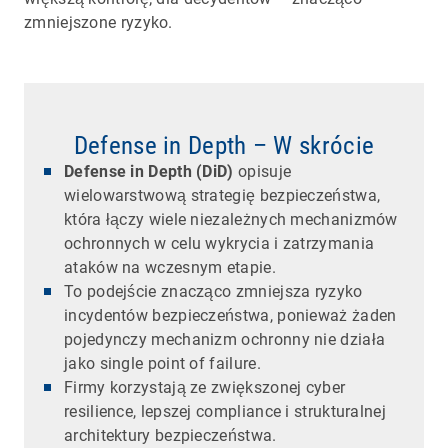
zmniejszone ryzyko.
Defense in Depth – W skrócie
Defense in Depth (DiD)
opisuje
wielowarstwową strategię bezpieczeństwa,
która łączy wiele niezależnych mechanizmów
ochronnych w celu wykrycia i zatrzymania
ataków na wczesnym etapie.
To podejście znacząco zmniejsza ryzyko
incydentów bezpieczeństwa, ponieważ żaden
pojedynczy mechanizm ochronny nie działa
jako single point of failure.
Firmy korzystają ze zwiększonej cyber
resilience, lepszej compliance i strukturalnej
architektury bezpieczeństwa.