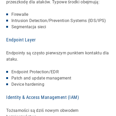
przeszkodę dla ataków. Typowe środki obejmują:
Firewalle
Intrusion Detection/Prevention Systems (IDS/IPS)
Segmentacja sieci
Endpoint Layer
Endpointy są często pierwszym punktem kontaktu dla
ataku.
Endpoint Protection/EDR
Patch and update management
Device hardening
Identity & Access Management (IAM)
Tożsamości są dziś nowym obwodem