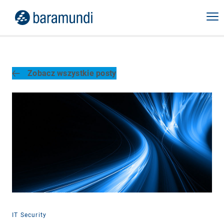
Zobacz wszystkie posty
IT Security