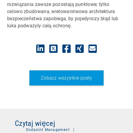
rozwiązania zawsze pozostają punktowe; tylko
celowo zbudowana, wielowarstwowa architektura
bezpieczeństwa zapobiega, by pojedynczy błąd lub
luka podważyły całą ochronę.
Zobacz wszystkie posty
Czytaj więcej
Endpoint Management
|