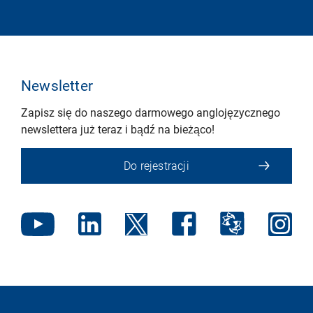
Newsletter
Zapisz się do naszego darmowego anglojęzycznego
newslettera już teraz i bądź na bieżąco!
Do rejestracji