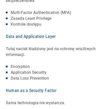
bezpieczeństwa.
Multi-Factor Authentication (MFA)
Zasada Least Privilege
Kontrole dostępu
Data and Application Layer
Tutaj nacisk kładziony jest na ochronę wrażliwych
informacji.
Encryption
Application Security
Data Loss Prevention
Human as a Security Factor
Sama technologia nie wystarcza.