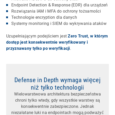
Endpoint Detection & Response (EDR) dla urządzeń
Rozwiązania IAM i MFA do ochrony tożsamości
Technologie encryption dla danych
Systemy monitoring i SIEM do wykrywania ataków
Uzupełniającym podejściem jest
Zero Trust, w którym
dostęp jest konsekwentnie weryfikowany i
przyznawany tylko po weryfikacji
.
Defense in Depth wymaga więcej
niż tylko technologii
Wielowarstwowa architektura bezpieczeństwa
chroni tylko wtedy, gdy wszystkie warstwy są
konsekwentnie zabezpieczone. Jednak
niezałatane luki na endpointach mogą podważyć