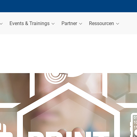
Events & Trainings
Partner
Ressourcen