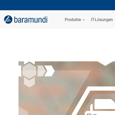
Produkte
IT-Lösungen