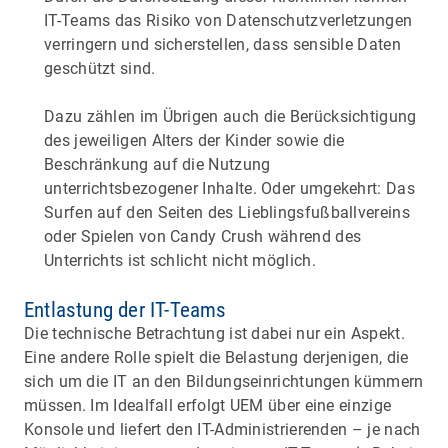
IT-Teams das Risiko von Datenschutzverletzungen
verringern und sicherstellen, dass sensible Daten
geschützt sind.
Dazu zählen im Übrigen auch die Berücksichtigung
des jeweiligen Alters der Kinder sowie die
Beschränkung auf die Nutzung
unterrichtsbezogener Inhalte. Oder umgekehrt: Das
Surfen auf den Seiten des Lieblingsfußballvereins
oder Spielen von Candy Crush während des
Unterrichts ist schlicht nicht möglich.
Entlastung der IT-Teams
Die technische Betrachtung ist dabei nur ein Aspekt.
Eine andere Rolle spielt die Belastung derjenigen, die
sich um die IT an den Bildungseinrichtungen kümmern
müssen. Im Idealfall erfolgt UEM über eine einzige
Konsole und liefert den IT-Administrierenden – je nach