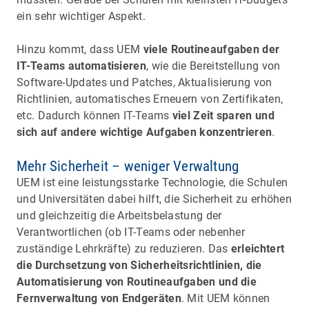
ein sehr wichtiger Aspekt.
Hinzu kommt, dass UEM
viele Routineaufgaben der
IT-Teams automatisieren
, wie die Bereitstellung von
Software-Updates und Patches, Aktualisierung von
Richtlinien, automatisches Erneuern von Zertifikaten,
etc. Dadurch können IT-Teams
viel Zeit sparen und
sich auf andere wichtige Aufgaben konzentrieren
.
Mehr Sicherheit – weniger Verwaltung
UEM ist eine leistungsstarke Technologie, die Schulen
und Universitäten dabei hilft, die Sicherheit zu erhöhen
und gleichzeitig die Arbeitsbelastung der
Verantwortlichen (ob IT-Teams oder nebenher
zuständige Lehrkräfte) zu reduzieren. Das
erleichtert
die Durchsetzung von Sicherheitsrichtlinien, die
Automatisierung von Routineaufgaben und die
Fernverwaltung von Endgeräten
. Mit UEM können