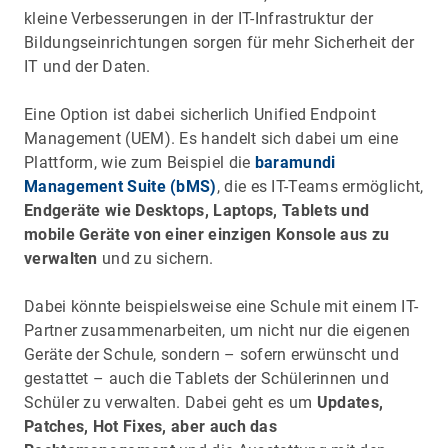
kleine Verbesserungen in der IT-Infrastruktur der
Bildungseinrichtungen sorgen für mehr Sicherheit der
IT und der Daten.
Eine Option ist dabei sicherlich Unified Endpoint
Management (UEM). Es handelt sich dabei um eine
Plattform, wie zum Beispiel die
baramundi
Management Suite (bMS)
, die es IT-Teams ermöglicht,
Endgeräte wie Desktops, Laptops, Tablets und
mobile Geräte von einer einzigen Konsole aus zu
verwalten
und zu sichern.
Dabei könnte beispielsweise eine Schule mit einem IT-
Partner zusammenarbeiten, um nicht nur die eigenen
Geräte der Schule, sondern – sofern erwünscht und
gestattet – auch die Tablets der Schülerinnen und
Schüler zu verwalten. Dabei geht es um
Updates,
Patches, Hot Fixes, aber auch das