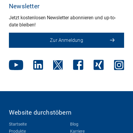
Newsletter
Jetzt kostenlosen Newsletter abonnieren und up-to-
date bleiben!
Zur Anmeldung
Website durchstöbern
Startseite
Blog
Produkte
Karriere