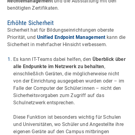
Rechtemanagement
und die Ausstattung mit den
benötigten Zertifikaten.
Erhöhte Sicherheit
Sicherheit hat für Bildungseinrichtungen oberste
Priorität, und
Unified Endpoint Management
kann die
Sicherheit in mehrfacher Hinsicht verbessern.
Es kann IT-Teams dabei helfen, den
Überblick über
alle Endpunkte im Netzwerk zu behalten
,
einschließlich Geräten, die möglicherweise nicht
von der Einrichtung ausgegeben wurden oder – im
Falle der Computer der Schüler:innen – nicht den
Sicherheitsvorgaben zum Zugriff auf das
Schulnetzwerk entsprechen.
Diese Funktion ist besonders wichtig für Schulen
und Universitäten, wo Schüler und Angestellte ihre
eigenen Geräte auf den Campus mitbringen