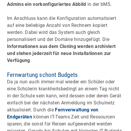
Admins ein vorkonfiguriertes Abbild
in der bMS.
Im Anschluss kann die Konfiguration automatisiert
auf eine beliebige Anzahl von Rechnern kopiert
werden. Dabei wird das System auch gleich
personalisiert und der Domäne hinzugefügt. Die
Informationen aus dem Cloning werden archiviert
und stehen jederzeit für neue Installationen zur
Verfügung
.
Fernwartung schont Budgets
Da ja nun auch immer mal wieder ein Schüler oder
eine Schülerin krankheitsbedingt an einem Tag nicht
in der Schule sein kann, wird dessen oder deren Gerät
einfach bei der nächsten Anmeldung im Schulnetz
aktualisiert. Durch die
Fernverwaltung von
Endgeräten
können IT-Teams Zeit und Ressourcen
sparen, die sonst für Reisen aufgewendet werden
müssten. Gerade bei Schulen mit kleinsten IT-Budgets