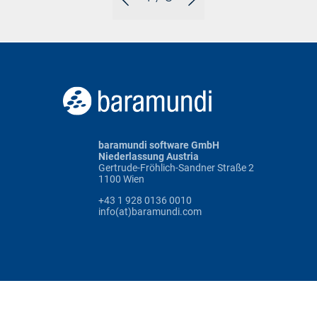
baramundi software GmbH
Niederlassung Austria
Gertrude-Fröhlich-Sandner Straße 2
1100 Wien
+43 1 928 0136 0010
info(at)baramundi.com