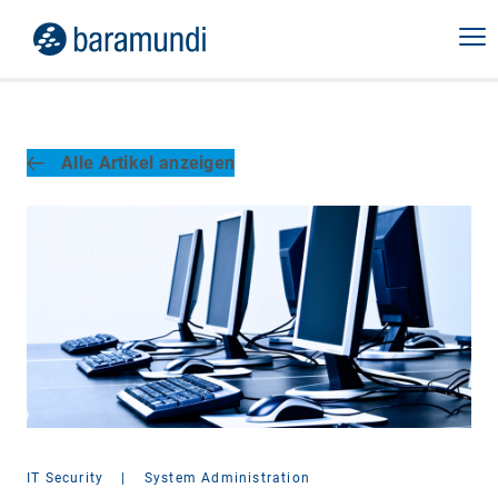
Alle Artikel anzeigen
IT Security
|
System Administration