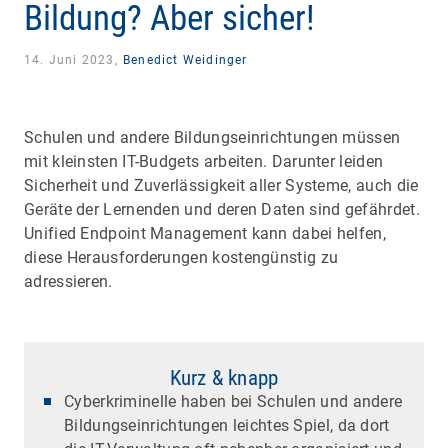
Bildung? Aber sicher!
14. Juni 2023,
Benedict Weidinger
Schulen und andere Bildungseinrichtungen müssen
mit kleinsten IT-Budgets arbeiten. Darunter leiden
Sicherheit und Zuverlässigkeit aller Systeme, auch die
Geräte der Lernenden und deren Daten sind gefährdet.
Unified Endpoint Management kann dabei helfen,
diese Herausforderungen kostengünstig zu
adressieren.
Kurz & knapp
Cyberkriminelle haben bei Schulen und andere
Bildungseinrichtungen leichtes Spiel, da dort