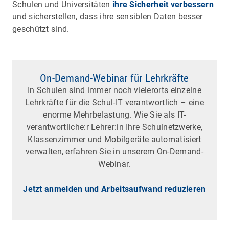
Schulen und Universitäten
ihre Sicherheit verbessern
und sicherstellen, dass ihre sensiblen Daten besser
geschützt sind.
On-Demand-Webinar für Lehrkräfte
In Schulen sind immer noch vielerorts einzelne
Lehrkräfte für die Schul-IT verantwortlich – eine
enorme Mehrbelastung. Wie Sie als IT-
verantwortliche:r Lehrer:in Ihre Schulnetzwerke,
Klassenzimmer und Mobilgeräte automatisiert
verwalten, erfahren Sie in unserem On-Demand-
Webinar.
Jetzt anmelden und Arbeitsaufwand reduzieren