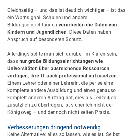
Gleichzeitig – und das ist deutlich wichtiger – ist das
ein Warnsignal: Schulen und andere
Bildungseinrichtungen
verarbeiten die Daten von
Kindern und Jugendlichen
. Diese Daten haben
Anspruch auf besonderen Schutz.
Allerdings sollte man sich darüber im Klaren sein,
dass
nur große Bildungseinrichtungen wie
Universitäten über ausreichende Ressourcen
verfügen, ihre IT auch professional aufzusetzen
.
Einem Lehrer oder einer Lehrerin, die per se eine
komplette andere Ausbildung und einen genauso
komplett anderen Auftrag hat, dies als Teilzeitjob
zusätzlich zu übertragen, ist sicherlich nicht der
Königsweg – und dennoch nicht selten Praxis.
Verbesserungen dringend notwendig
Keine Alternative: alles so lassen, wie es ist. Selbst