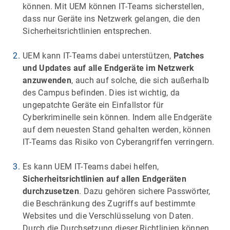
können. Mit UEM können IT-Teams sicherstellen,
dass nur Geräte ins Netzwerk gelangen, die den
Sicherheitsrichtlinien entsprechen.
UEM kann IT-Teams dabei unterstützen,
Patches
und Updates auf alle Endgeräte im Netzwerk
anzuwenden
, auch auf solche, die sich außerhalb
des Campus befinden. Dies ist wichtig, da
ungepatchte Geräte ein Einfallstor für
Cyberkriminelle sein können. Indem alle Endgeräte
auf dem neuesten Stand gehalten werden, können
IT-Teams das Risiko von Cyberangriffen verringern.
Es kann UEM IT-Teams dabei helfen,
Sicherheitsrichtlinien auf allen Endgeräten
durchzusetzen
. Dazu gehören sichere Passwörter,
die Beschränkung des Zugriffs auf bestimmte
Websites und die Verschlüsselung von Daten.
Durch die Durchsetzung dieser Richtlinien können