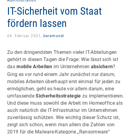
Administration
IT-Sicherheit vom Staat
fördern lassen
04. Februar 2021,
baramundi
Zu den dringendsten Themen vieler IT-Abteilungen
gehört in diesen Tagen die Frage: Wie lässt sich ist
das
mobile Arbeiten
im Unternehmen
absichern
?
Ging es vor rund einem Jahr zunächst nur darum,
mobiles Arbeiten überhaupt erst einmal für jeden zu
ermöglichen, geht es heute vor allem darum, eine
umfassende
Sicherheitsstrategie
zu implementieren.
Und diese muss sowohl die Arbeit im Homeoffice als
auch natürlich die IT-Infrastruktur im Unternehmen
zuverlässig schützen. Wie wichtig dieser Schutz ist,
zeigt sich schon, wenn man allein die Zahlen von
2019 für die Malware-Kategorie „Ransomware“