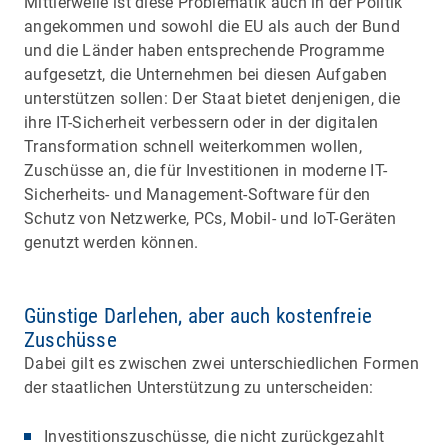
Mittlerweile ist diese Problematik auch in der Politik
angekommen und sowohl die EU als auch der Bund
und die Länder haben entsprechende Programme
aufgesetzt, die Unternehmen bei diesen Aufgaben
unterstützen sollen: Der Staat bietet denjenigen, die
ihre IT-Sicherheit verbessern oder in der digitalen
Transformation schnell weiterkommen wollen,
Zuschüsse an, die für Investitionen in moderne IT-
Sicherheits- und Management-Software für den
Schutz von Netzwerke, PCs, Mobil- und IoT-Geräten
genutzt werden können.
Günstige Darlehen, aber auch kostenfreie
Zuschüsse
Dabei gilt es zwischen zwei unterschiedlichen Formen
der staatlichen Unterstützung zu unterscheiden:
Investitionszuschüsse, die nicht zurückgezahlt