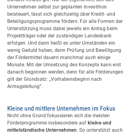
Unternehmen selbst zur geplanten Investition
beisteuert, lässt sich gleichzeitig über Kredit- und
Beteiligungsprogramme fördern. Für alle Formen der
Unterstützung muss dabei jeweils ein Antrag beim
Projektträger oder der zuständigen Landesbank
erfolgen. Und dann heißt es unter Umständen ein
wenig Geduld haben, denn Prüfung und Bewilligung
der Fördermittel dauern manchmal auch einige
Monate. Mit der Umsetzung des Konzepts kann erst
danach begonnen werden, denn für alle Förderungen
gilt der Grundsatz: „Vorhabensbeginn nach
Antragstellung“.
Kleine und mittlere Unternehmen im Fokus
Nicht ohne Grund fokussieren sich die meisten
Förderprogramme insbesondere auf
kleine und
mittelständische Unternehmen
. So unterstützt auch