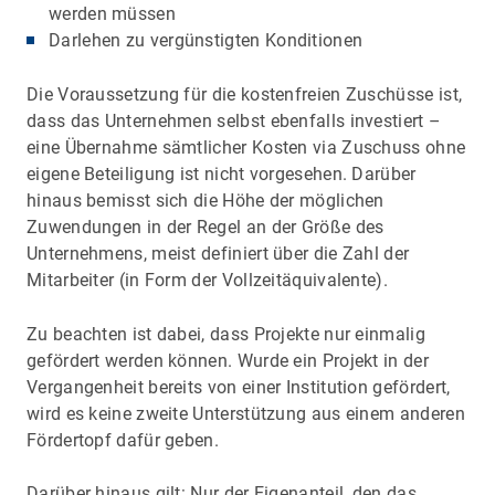
werden müssen
Darlehen zu vergünstigten Konditionen
Die Voraussetzung für die kostenfreien Zuschüsse ist,
dass das Unternehmen selbst ebenfalls investiert –
eine Übernahme sämtlicher Kosten via Zuschuss ohne
eigene Beteiligung ist nicht vorgesehen. Darüber
hinaus bemisst sich die Höhe der möglichen
Zuwendungen in der Regel an der Größe des
Unternehmens, meist definiert über die Zahl der
Mitarbeiter (in Form der Vollzeitäquivalente).
Zu beachten ist dabei, dass Projekte nur einmalig
gefördert werden können. Wurde ein Projekt in der
Vergangenheit bereits von einer Institution gefördert,
wird es keine zweite Unterstützung aus einem anderen
Fördertopf dafür geben.
Darüber hinaus gilt: Nur der Eigenanteil, den das