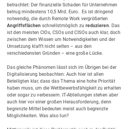
betrachtet: Der finanzielle Schaden für Unternehmen
betrug mindestens 10,5 Mrd. Euro. Es ist dringend
notwendig, die durch Remote Work vergrößerten
Angriffsflächen
schnellstmöglich zu
reduzieren
. Das
ist den meisten CIOs, CSOs und CISOs auch klar, doch
zwischen dem Wissen um Notwendigkeiten und der
Umsetzung klafft nicht selten – aus den
verschiedensten Gründen – eine große Lücke.
Das gleiche Phänomen lässt sich im Übrigen bei der
Digitalisierung beobachten: Auch hier ist allen
Beteiligten klar, dass das Thema eine hohe Priorität
haben muss, um die Wettbewerbsfähigkeit zu erhalten
oder sogar zu verbessern. IT-Abteilungen stehen aber
auch hier vor einer großen Herausforderung, denn
begrenzte Mittel bedeuten meist auch begrenzte
Möglichkeiten. Was also tun?