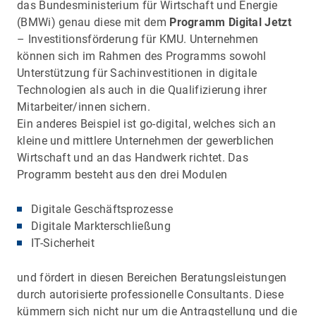
das Bundesministerium für Wirtschaft und Energie
(BMWi) genau diese mit dem
Programm Digital Jetzt
– Investitionsförderung für KMU. Unternehmen
können sich im Rahmen des Programms sowohl
Unterstützung für Sachinvestitionen in digitale
Technologien als auch in die Qualifizierung ihrer
Mitarbeiter/innen sichern.
Ein anderes Beispiel ist go-digital, welches sich an
kleine und mittlere Unternehmen der gewerblichen
Wirtschaft und an das Handwerk richtet. Das
Programm besteht aus den drei Modulen
Digitale Geschäftsprozesse
Digitale Markterschließung
IT-Sicherheit
und fördert in diesen Bereichen Beratungsleistungen
durch autorisierte professionelle Consultants. Diese
kümmern sich nicht nur um die Antragstellung und die