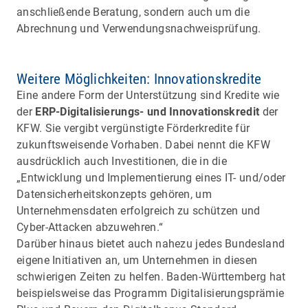
anschließende Beratung, sondern auch um die
Abrechnung und Verwendungsnachweisprüfung.
Weitere Möglichkeiten: Innovationskredite
Eine andere Form der Unterstützung sind Kredite wie
der
ERP-Digitalisierungs- und Innovationskredit
der
KFW. Sie vergibt vergünstigte Förderkredite für
zukunftsweisende Vorhaben. Dabei nennt die KFW
ausdrücklich auch Investitionen, die in die
„Entwicklung und Implementierung eines IT- und/oder
Datensicherheitskonzepts gehören, um
Unternehmensdaten erfolgreich zu schützen und
Cyber-Attacken abzuwehren.“
Darüber hinaus bietet auch nahezu jedes Bundesland
eigene Initiativen an, um Unternehmen in diesen
schwierigen Zeiten zu helfen. Baden-Württemberg hat
beispielsweise das Programm Digitalisierungsprämie