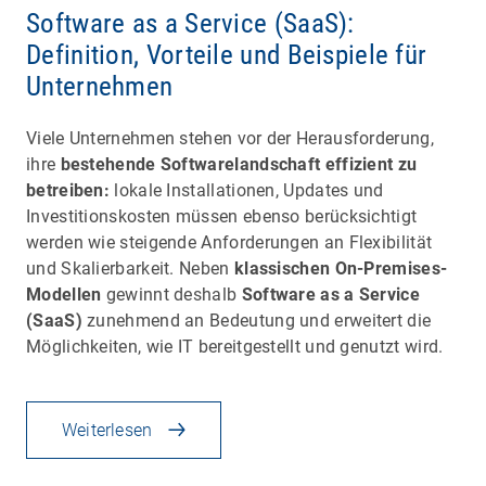
Software as a Service (SaaS):
Definition, Vorteile und Beispiele für
Unternehmen
Viele Unternehmen stehen vor der Herausforderung,
ihre
bestehende Softwarelandschaft effizient zu
betreiben:
lokale Installationen, Updates und
Investitionskosten müssen ebenso berücksichtigt
werden wie steigende Anforderungen an Flexibilität
und Skalierbarkeit. Neben
klassischen On-Premises-
Modellen
gewinnt deshalb
Software as a Service
(SaaS)
zunehmend an Bedeutung und erweitert die
Möglichkeiten, wie IT bereitgestellt und genutzt wird.
Weiterlesen