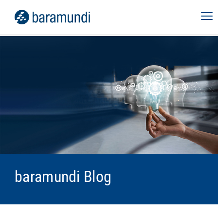
baramundi Blog