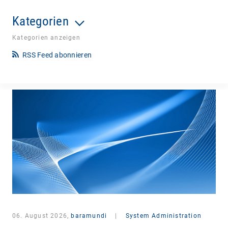
Kategorien
Kategorien anzeigen
RSS Feed abonnieren
06. August 2026,
baramundi
|
System Administration