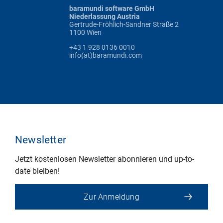
baramundi software GmbH
Niederlassung Austria
Gertrude-Fröhlich-Sandner Straße 2
1100 Wien
+43 1 928 0136 0010
info(at)baramundi.com
Newsletter
Jetzt kostenlosen Newsletter abonnieren und up-to-
date bleiben!
Zur Anmeldung