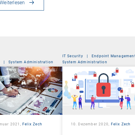
Weiterlesen
IT Security
|
Endpoint Managemen
|
System Administration
System Administration
anuar 2021,
Felix Zech
10. Dezember 2020,
Felix Zech