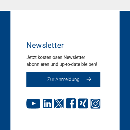
Newsletter
Jetzt kostenlosen Newsletter
abonnieren und up-to-date bleiben!
Zur Anmeldung