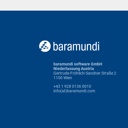
baramundi software GmbH
Niederlassung Austria
Gertrude-Fröhlich-Sandner Straße 2
1100 Wien
+43 1 928 0136 0010
info(at)baramundi.com