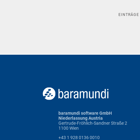
EINTRÄG
baramundi software GmbH
Niederlassung Austria
Gertrude-Fröhlich-Sandner Straße 2
1100 Wien
+43 1 928 0136 0010