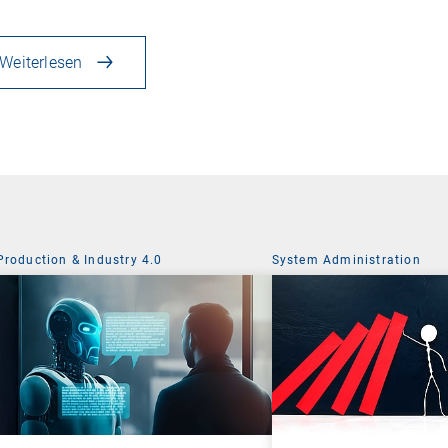
Weiterlesen
Production & Industry 4.0
System Administration