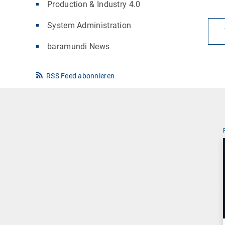
Production & Industry 4.0
System Administration
baramundi News
RSS Feed abonnieren