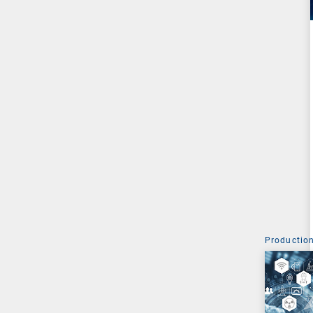
Production