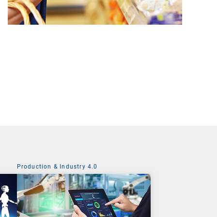
Production & Industry 4.0