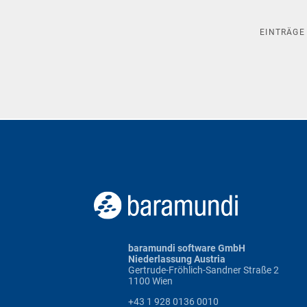
EINTRÄG
baramundi software GmbH
Niederlassung Austria
Gertrude-Fröhlich-Sandner Straße 2
1100 Wien
+43 1 928 0136 0010