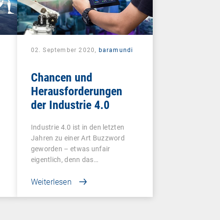
02. September 2020,
baramundi
Chancen und
Herausforderungen
der Industrie 4.0
Industrie 4.0 ist in den letzten
Jahren zu einer Art Buzzword
geworden – etwas unfair
eigentlich, denn das…
Weiterlesen