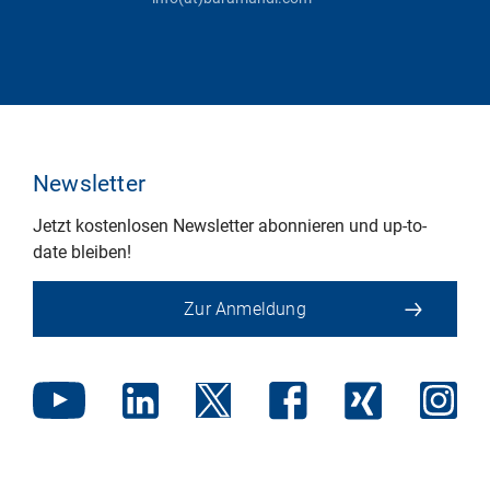
Newsletter
Jetzt kostenlosen Newsletter abonnieren und up-to-
date bleiben!
Zur Anmeldung