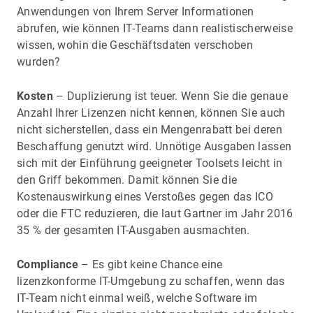
Anwendungen von Ihrem Server Informationen
abrufen, wie können IT-Teams dann realistischerweise
wissen, wohin die Geschäftsdaten verschoben
wurden?
Kosten
– Duplizierung ist teuer. Wenn Sie die genaue
Anzahl Ihrer Lizenzen nicht kennen, können Sie auch
nicht sicherstellen, dass ein Mengenrabatt bei deren
Beschaffung genutzt wird. Unnötige Ausgaben lassen
sich mit der Einführung geeigneter Toolsets leicht in
den Griff bekommen. Damit können Sie die
Kostenauswirkung eines Verstoßes gegen das ICO
oder die FTC reduzieren, die laut Gartner im Jahr 2016
35 % der gesamten IT-Ausgaben ausmachten.
Compliance
– Es gibt keine Chance eine
lizenzkonforme IT-Umgebung zu schaffen, wenn das
IT-Team nicht einmal weiß, welche Software im