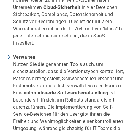
Formen weiter zunimmt. Mit CASBs erhalten
Unternehmen
Cloud-Sicherheit
in vier Bereichen:
Sichtbarkeit, Compliance, Datensicherheit und
Schutz vor Bedrohungen. Dies ist definitiv ein
Wachstumsbereich in der IT-Welt und ein "Muss" für
jede Unternehmensumgebung, die in SaaS
investiert.
Verwalten
Nutzen Sie die genannten Tools auch, um
sicherzustellen, dass die Versionstypen kontrolliert,
Patches bereitgestellt, Schwachstellen erkannt und
Endpoints kontinuierlich verwaltet werden können.
Eine
automatisierte Softwarebereitstellung
ist
besonders hilfreich, um Rollouts standardisiert
durchzuführen. Die Implementierung von Self-
Service-Bereichen für den User gibt ihnen die
Freiheit und Wahlmöglichkeiten einer kontrollierten
Umgebung, während gleichzeitig für IT-Teams die