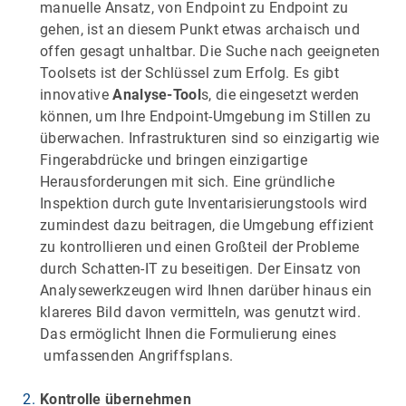
manuelle Ansatz, von Endpoint zu Endpoint zu
gehen, ist an diesem Punkt etwas archaisch und
offen gesagt unhaltbar. Die Suche nach geeigneten
Toolsets ist der Schlüssel zum Erfolg. Es gibt
innovative
Analyse-Tool
s, die eingesetzt werden
können, um Ihre Endpoint-Umgebung im Stillen zu
überwachen. Infrastrukturen sind so einzigartig wie
Fingerabdrücke und bringen einzigartige
Herausforderungen mit sich. Eine gründliche
Inspektion durch gute Inventarisierungstools wird
zumindest dazu beitragen, die Umgebung effizient
zu kontrollieren und einen Großteil der Probleme
durch Schatten-IT zu beseitigen. Der Einsatz von
Analysewerkzeugen wird Ihnen darüber hinaus ein
klareres Bild davon vermitteln, was genutzt wird.
Das ermöglicht Ihnen die Formulierung eines
umfassenden Angriffsplans.
Kontrolle übernehmen