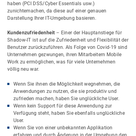
haben (PCI DSS/Cyber Essentials usw.)
zunichtemachen, da diese auf einer genauen
Darstellung Ihrer IT-Umgebung basieren.
Kundenzufriedenheit
– Einer der Hauptanstiege für
Shadow-IT ist auf die Zufriedenheit und Flexibilität der
Benutzer zurückzuführen. Als Folge von Covid-19 sind
Unternehmen gezwungen, ihren Mitarbeitern Mobile
Work zu ermöglichen, was für viele Unternehmen
völlig neu war.
Wenn Sie ihnen die Möglichkeit wegnehmen, die
Anwendungen zu nutzen, die sie produktiv und
zufrieden machen, haben Sie unglückliche User.
Wenn kein Support für diese Anwendung zur
Verfügung steht, haben Sie ebenfalls unglückliche
User.
Wenn Sie von einer unbekannten Applikation
erfahren und durch Änderung in der Umgebung den