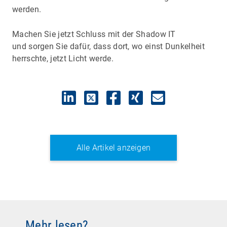
werden.
Machen Sie jetzt Schluss mit der Shadow IT
und sorgen Sie dafür, dass dort, wo einst Dunkelheit
herrschte, jetzt Licht werde.
Alle Artikel anzeigen
Mehr lesen?