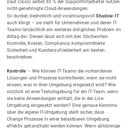
(laut Cisco) selbst 83 % der Supportmitarbeiter nutzen
nicht-genehmigte Cloud-Anwendungen.
So dunkel, bedrohlich und vorahnungsvoll
Shadow-IT
auch klingt – sie stellt für Unternehmen und deren IT-
Teams tatsächlich ein weiteres dringliches Problem im
Alltag dar. Dieses lässt sich mit den Stichworten
Kontrolle, Kosten, Compliance, kompromittierte
Sicherheit und Kundenzufriedenheit am besten
beschreiben.
Kontrolle
– Wie können IT-Teams die vorhandenen
Lösungen und Prozesse kontrollieren, wenn sie nicht
wissen, was in ihrer Umgebung eingesetzt wird? Wie
nützlich ist eine Testumgebung für ein IT-Team, wenn
sie keine Anwendungen enthält, die in der Live-
Umgebung eingesetzt werden? Eine genaue Kenntnis
über die eigene IT-Umgebung stellt sicher, dass
Change Prozesse in einer belastbaren Umgebung
effektiv gehandhabt werden können. Wenn abtrünnige