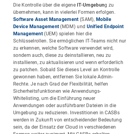
Die Kontrolle über die eigene
IT-Umgebun
g zu
übernehmen, kann in vielerlei Formen erfolgen.
Software Asset Management
(SAM),
Mobile
Device Management
(MDM) und
Unified Endpoint
Management
(UEM) spielen hier die
Schlüsselrollen. Sie ermöglichen IT-Teams nicht nur
zu erkennen, welche Software verwendet wird,
sondern auch, diese zu deinstallieren, neu zu
installieren, zu aktualisieren und wenn erforderlich
zu patchen. Sobald Sie dieses Level an Kontrolle
gewonnen haben, entfernen Sie lokale Admin-
Rechte. Je nach Grad der Flexibilität, helfen
Sicherheitsfunktionen wie Anwendungs-
Whitelisting, um die Einführung neuer
Anwendungen oder ausführbarer Dateien in die
Umgebung zu reduzieren. Investitionen in CASBs
werden in Zukunft von entscheidender Bedeutung
sein, da der Einsatz der Cloud in verschiedenen