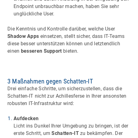
Endpoint unbrauchbar machen, haben Sie sehr
unglückliche User.
Die Kenntnis und Kontrolle darüber, welche User
Shadow Apps
einsetzen, stellt sicher, dass IT-Teams
diese besser unterstützen können und letztendlich
einen
besseren Support
bieten.
3 Maßnahmen gegen Schatten-IT
Drei einfache Schritte, um sicherzustellen, dass die
Schatten-IT nicht zur Achillesferse in Ihrer ansonsten
robusten IT-Infrastruktur wird:
Aufdecken
Licht ins Dunkel Ihrer Umgebung zu bringen, ist der
erste Schritt, um
Schatten-IT
zu bekämpfen. Der