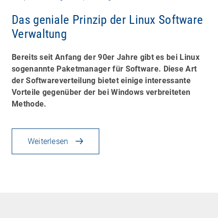
Das geniale Prinzip der Linux Software
Verwaltung
Bereits seit Anfang der 90er Jahre gibt es bei Linux
sogenannte Paketmanager für Software. Diese Art
der Softwareverteilung bietet einige interessante
Vorteile gegenüber der bei Windows verbreiteten
Methode.
Weiterlesen