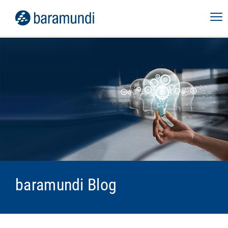
baramundi Blog