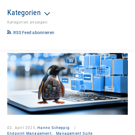
Kategorien
Kategorien anzeigen
RSS Feed abonnieren
02. April 2025,
Hanno Scheppig
|
Endpoint Management,
Management Suite