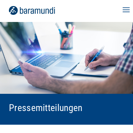
Pressemitteilungen