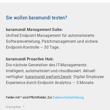
Sie wollen baramundi testen?
baramundi Management Suite:
Unified Endpoint Management für automatisierte
Software­verteilung, Patchmanagement und sichere
Endpoint-Kontrolle – 30 Tage.
baramundi Proactive Hub:
Die nächste Generation des IT-Managements:
intelligent, automatisiert und cloudbasiert. Aktuell
verfügbar:
baramundi perform2work
: Digital Employee
Experience durch Endpoint Analytics – 3 Monate.
Felder mit * sind Pflichtfelder. Zur
Datenschutzerklärung
.
required
Vorname
*