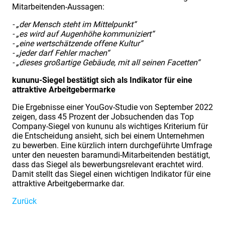
Mitarbeitenden-Aussagen:
- „der Mensch steht im Mittelpunkt“
- „es wird auf Augenhöhe kommuniziert“
- „eine wertschätzende offene Kultur“
- „jeder darf Fehler machen“
- „dieses großartige Gebäude, mit all seinen Facetten“
kununu-Siegel bestätigt sich als Indikator für eine
attraktive Arbeitgebermarke
Die Ergebnisse einer YouGov-Studie von September 2022
zeigen, dass 45 Prozent der Jobsuchenden das Top
Company-Siegel von kununu als wichtiges Kriterium für
die Entscheidung ansieht, sich bei einem Unternehmen
zu bewerben. Eine kürzlich intern durchgeführte Umfrage
unter den neuesten baramundi-Mitarbeitenden bestätigt,
dass das Siegel als bewerbungsrelevant erachtet wird.
Damit stellt das Siegel einen wichtigen Indikator für eine
attraktive Arbeitgebermarke dar.
Zurück