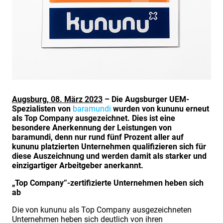
Augsburg, 08. März 2023
– Die Augsburger UEM-
Spezialisten von
baramundi
wurden von kununu erneut
als Top Company ausgezeichnet. Dies ist eine
besondere Anerkennung der Leistungen von
baramundi, denn nur rund fünf Prozent aller auf
kununu platzierten Unternehmen qualifizieren sich für
diese Auszeichnung und werden damit als starker und
einzigartiger Arbeitgeber anerkannt.
„Top Company”-zertifizierte Unternehmen heben sich
ab
Die von kununu als Top Company ausgezeichneten
Unternehmen heben sich deutlich von ihren