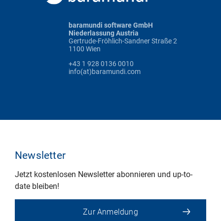
baramundi software GmbH
Niederlassung Austria
Gertrude-Fröhlich-Sandner Straße 2
1100 Wien
+43 1 928 0136 0010
info(at)baramundi.com
Newsletter
Jetzt kostenlosen Newsletter abonnieren und up-to-
date bleiben!
Zur Anmeldung