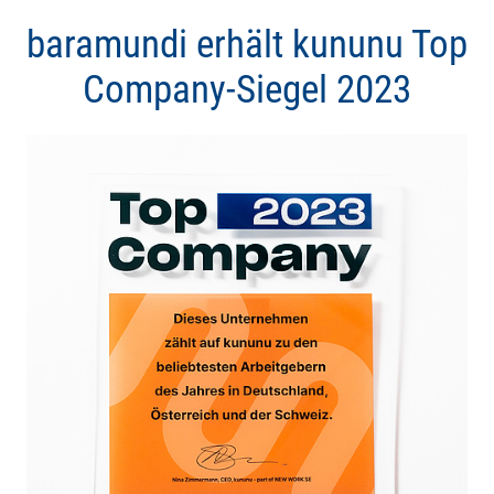
baramundi erhält kununu Top
Company-Siegel 2023