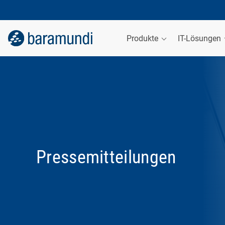
Produkte
IT-Lösungen
Pressemitteilungen