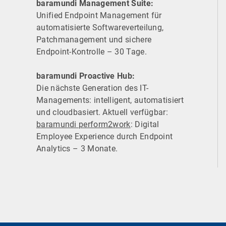
baramundi Management Suite:
Unified Endpoint Management für
automatisierte Software­verteilung,
Patchmanagement und sichere
Endpoint-Kontrolle – 30 Tage.
baramundi Proactive Hub:
Die nächste Generation des IT-
Managements: intelligent, automatisiert
und cloudbasiert. Aktuell verfügbar:
baramundi perform2work
: Digital
Employee Experience durch Endpoint
Analytics – 3 Monate.