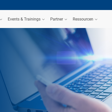
Events & Trainings
Partner
Ressourcen