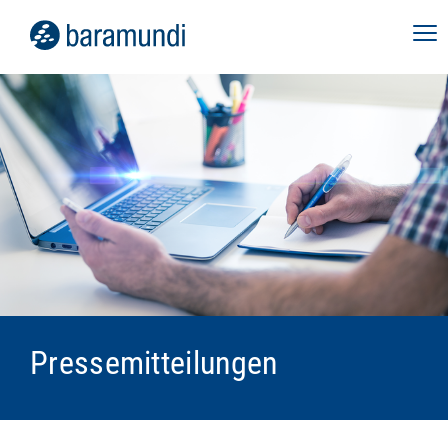
Pressemitteilungen