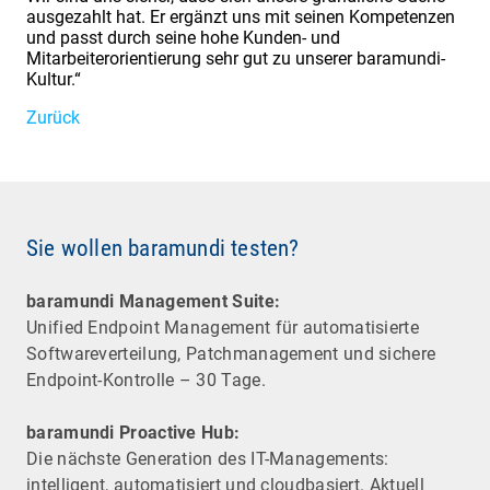
ausgezahlt hat. Er ergänzt uns mit seinen Kompetenzen
und passt durch seine hohe Kunden- und
Mitarbeiterorientierung sehr gut zu unserer baramundi-
Kultur.“
Zurück
Sie wollen baramundi testen?
baramundi Management Suite:
Unified Endpoint Management für automatisierte
Software­verteilung, Patchmanagement und sichere
Endpoint-Kontrolle – 30 Tage.
baramundi Proactive Hub:
Die nächste Generation des IT-Managements:
intelligent, automatisiert und cloudbasiert. Aktuell