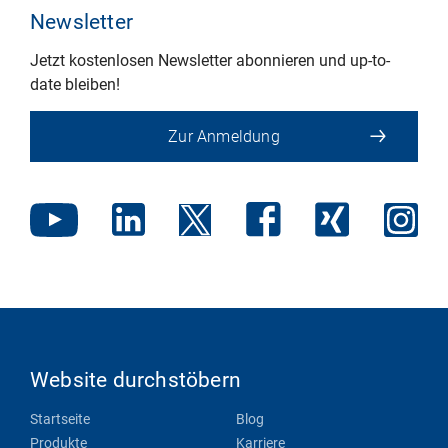
Newsletter
Jetzt kostenlosen Newsletter abonnieren und up-to-
date bleiben!
Zur Anmeldung
Website durchstöbern
Startseite
Blog
Produkte
Karriere