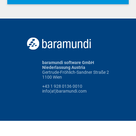
baramundi software GmbH
Niederlassung Austria
Gertrude-Fröhlich-Sandner Straße 2
1100 Wien
+43 1 928 0136 0010
info(at)baramundi.com