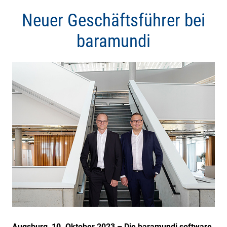
Neuer Geschäftsführer bei
baramundi
Augsburg, 10. Oktober 2023 – Die baramundi software