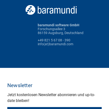
baramundi software GmbH
Forschungsallee 3
86159 Augsburg, Deutschland
+49 821 5 67 08 - 390
info(at)baramundi.com
Newsletter
Jetzt kostenlosen Newsletter abonnieren und up-to-
date bleiben!