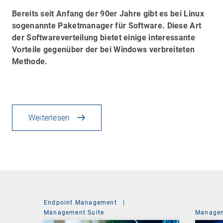
Bereits seit Anfang der 90er Jahre gibt es bei Linux
sogenannte Paketmanager für Software. Diese Art
der Softwareverteilung bietet einige interessante
Vorteile gegenüber der bei Windows verbreiteten
Methode.
Weiterlesen
Endpoint Management
|
Management Suite
Managem