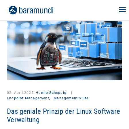
02. April 2025,
Hanno Scheppig
|
Endpoint Management,
Management Suite
Das geniale Prinzip der Linux Software
Verwaltung