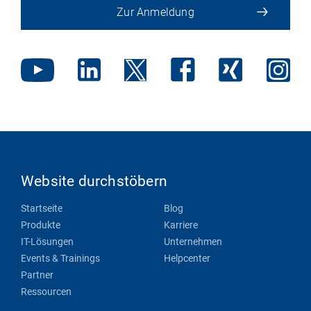
Zur Anmeldung
Website durchstöbern
Startseite
Blog
Produkte
Karriere
IT-Lösungen
Unternehmen
Events & Trainings
Helpcenter
Partner
Ressourcen