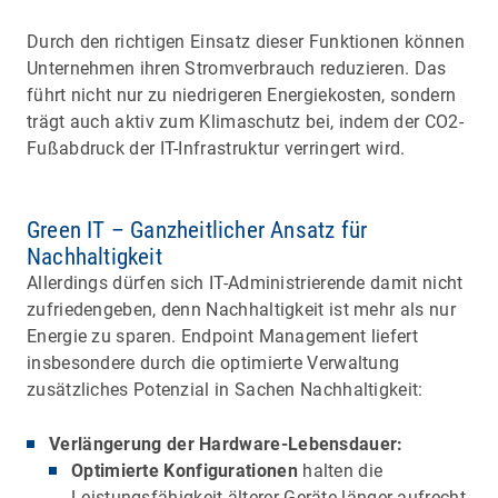
Durch den richtigen Einsatz dieser Funktionen können
Unternehmen ihren Stromverbrauch reduzieren. Das
führt nicht nur zu niedrigeren Energiekosten, sondern
trägt auch aktiv zum Klimaschutz bei, indem der CO2-
Fußabdruck der IT-Infrastruktur verringert wird.
Green IT – Ganzheitlicher Ansatz für
Nachhaltigkeit
Allerdings dürfen sich IT-Administrierende damit nicht
zufriedengeben, denn Nachhaltigkeit ist mehr als nur
Energie zu sparen. Endpoint Management liefert
insbesondere durch die optimierte Verwaltung
zusätzliches Potenzial in Sachen Nachhaltigkeit:
Verlängerung der Hardware-Lebensdauer:
Optimierte Konfigurationen
halten die
Leistungsfähigkeit älterer Geräte länger aufrecht.