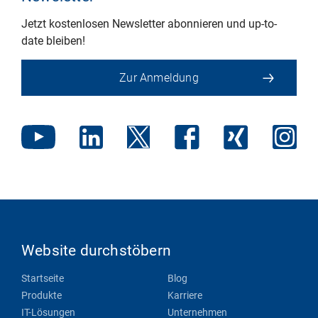
Jetzt kostenlosen Newsletter abonnieren und up-to-
date bleiben!
Zur Anmeldung
Website durchstöbern
Startseite
Blog
Produkte
Karriere
IT-Lösungen
Unternehmen