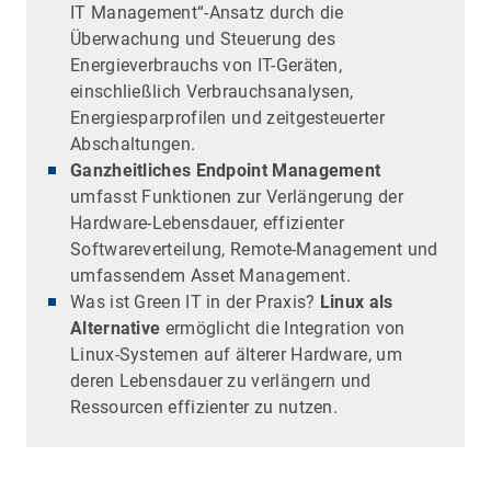
IT Management“-Ansatz durch die
Überwachung und Steuerung des
Energieverbrauchs von IT-Geräten,
einschließlich Verbrauchsanalysen,
Energiesparprofilen und zeitgesteuerter
Abschaltungen.
Ganzheitliches Endpoint Management
umfasst Funktionen zur Verlängerung der
Hardware-Lebensdauer, effizienter
Softwareverteilung, Remote-Management und
umfassendem Asset Management.
Was ist Green IT in der Praxis?
Linux als
Alternative
ermöglicht die Integration von
Linux-Systemen auf älterer Hardware, um
deren Lebensdauer zu verlängern und
Ressourcen effizienter zu nutzen.