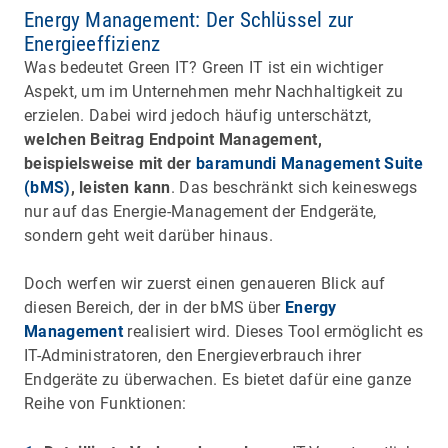
Energy Management: Der Schlüssel zur
Energieeffizienz
Was bedeutet Green IT? Green IT ist ein wichtiger
Aspekt, um im Unternehmen mehr Nachhaltigkeit zu
erzielen. Dabei wird jedoch häufig unterschätzt,
welchen Beitrag Endpoint Management,
beispielsweise mit der
baramundi Management Suite
(bMS)
, leisten kann
. Das beschränkt sich keineswegs
nur auf das Energie-Management der Endgeräte,
sondern geht weit darüber hinaus.
Doch werfen wir zuerst einen genaueren Blick auf
diesen Bereich, der in der bMS über
Energy
Management
realisiert wird. Dieses Tool ermöglicht es
IT-Administratoren, den Energieverbrauch ihrer
Endgeräte zu überwachen. Es bietet dafür eine ganze
Reihe von Funktionen: