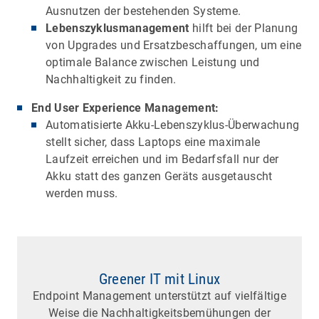
Ausnutzen der bestehenden Systeme.
Lebenszyklusmanagement
hilft bei der Planung
von Upgrades und Ersatzbeschaffungen, um eine
optimale Balance zwischen Leistung und
Nachhaltigkeit zu finden.
End User Experience Management:
Automatisierte Akku-Lebenszyklus-Überwachung
stellt sicher, dass Laptops eine maximale
Laufzeit erreichen und im Bedarfsfall nur der
Akku statt des ganzen Geräts ausgetauscht
werden muss.
Greener IT mit Linux
Endpoint Management unterstützt auf vielfältige
Weise die Nachhaltigkeitsbemühungen der