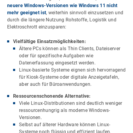
neuere Windows-Versionen wie Windows 11 nicht
mehr geeignet ist
, weiterhin sinnvoll einzusetzen und
durch die längere Nutzung Rohstoffe, Logistik und
Elektroschrott einzusparen:
Vielfältige Einsatzmöglichkeiten:
Ältere PCs können als Thin Clients, Dateiserver
oder für spezifische Aufgaben wie
Datenerfassung eingesetzt werden.
Linux-basierte Systeme eignen sich hervorragend
für Kiosk-Systeme oder digitale Anzeigetafeln,
aber auch für Büroanwendungen.
Ressourcenschonende Alternative:
Viele Linux-Distributionen sind deutlich weniger
ressourcenhungrig als moderne Windows-
Versionen.
Selbst auf älterer Hardware können Linux-
Systeme noch flüssig und effizient laufen.