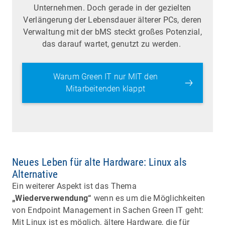
Unternehmen. Doch gerade in der gezielten
Verlängerung der Lebensdauer älterer PCs, deren
Verwaltung mit der bMS steckt großes Potenzial,
das darauf wartet, genutzt zu werden.
Warum Green IT nur MIT den
Mitarbeitenden klappt
Neues Leben für alte Hardware: Linux als
Alternative
Ein weiterer Aspekt ist das Thema
„Wiederverwendung“
wenn es um die Möglichkeiten
von Endpoint Management in Sachen Green IT geht:
Mit Linux ist es möglich, ältere Hardware, die für