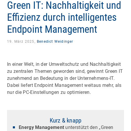
Green IT: Nachhaltigkeit und
Effizienz durch intelligentes
Endpoint Management
19. März 2025,
Benedict Weidinger
In einer Welt, in der Umweltschutz und Nachhaltigkeit
zu zentralen Themen geworden sind, gewinnt Green IT
zunehmend an Bedeutung in der Unternehmens-IT.
Dabei liefert Endpoint Management weitaus mehr, als
nur die PC-Einstellungen zu optimieren.
Kurz & knapp
Energy Management
unterstützt den „Green