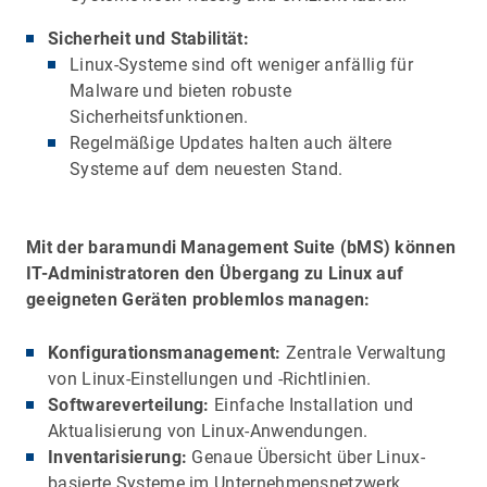
Sicherheit und Stabilität:
Linux-Systeme sind oft weniger anfällig für
Malware und bieten robuste
Sicherheitsfunktionen.
Regelmäßige Updates halten auch ältere
Systeme auf dem neuesten Stand.
Mit der baramundi Management Suite (bMS) können
IT-Administratoren den Übergang zu Linux auf
geeigneten Geräten problemlos managen:
Konfigurationsmanagement:
Zentrale Verwaltung
von Linux-Einstellungen und -Richtlinien.
Softwareverteilung:
Einfache Installation und
Aktualisierung von Linux-Anwendungen.
Inventarisierung:
Genaue Übersicht über Linux-
basierte Systeme im Unternehmensnetzwerk.