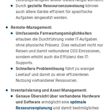
Durch
gezielte Ressourcenzuweisung
können
auch ältere Geräte effizient für spezifische
Aufgaben eingesetzt werden.
Remote-Management:
Umfassende Fernwartungsmöglichkeiten
erlauben die Durchführung vieler IT-Aufgaben
ohne physische Präsenz. Dies reduziert nicht nur
Reisen und damit verbundene CO2-Emissionen,
sondern erhöht auch die Effizienz des IT-
Supports.
Schnellere Problemlösung
führt zu weniger
Leerlauf und damit zu einer effizienteren
Nutzung vorhandener Ressourcen.
Inventarisierung und Asset Management:
Genaue Übersicht über vorhandene Hardware
und Software
ermöglicht eine
optimale
Ressourcenplanung
und damit bestmögliches