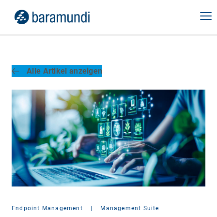
Alle Artikel anzeigen
Endpoint Management
|
Management Suite