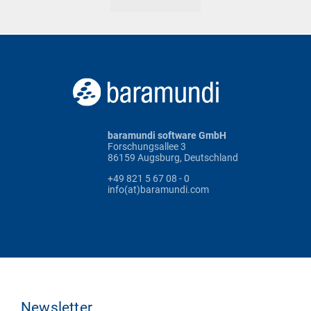
baramundi software GmbH
Forschungsallee 3
86159 Augsburg, Deutschland
+49 821 5 67 08 - 0
info(at)baramundi.com
Newsletter