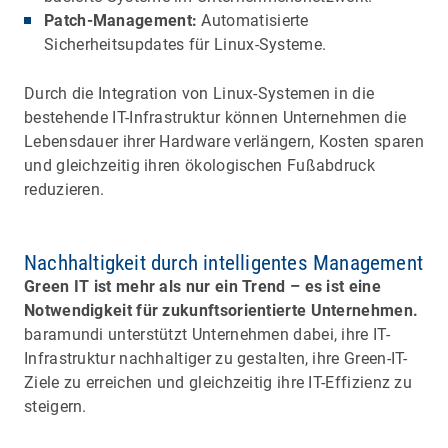
Patch-Management:
Automatisierte
Sicherheitsupdates für Linux-Systeme.
Durch die Integration von Linux-Systemen in die
bestehende IT-Infrastruktur können Unternehmen die
Lebensdauer ihrer Hardware verlängern, Kosten sparen
und gleichzeitig ihren ökologischen Fußabdruck
reduzieren.
Nachhaltigkeit durch intelligentes Management
Green IT ist mehr als nur ein Trend – es ist eine
Notwendigkeit für zukunftsorientierte Unternehmen.
baramundi unterstützt Unternehmen dabei, ihre IT-
Infrastruktur nachhaltiger zu gestalten, ihre Green-IT-
Ziele zu erreichen und gleichzeitig ihre IT-Effizienz zu
steigern.