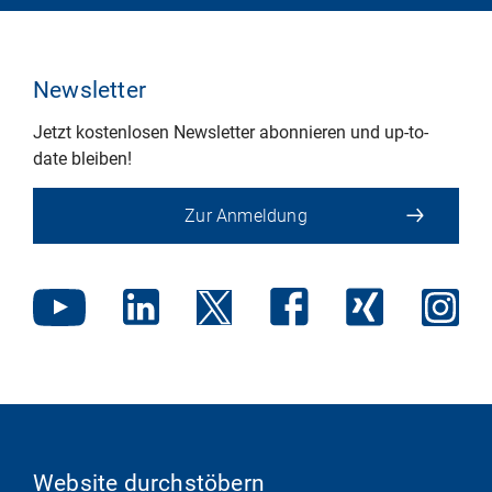
Newsletter
Jetzt kostenlosen Newsletter abonnieren und up-to-
date bleiben!
Zur Anmeldung
Website durchstöbern