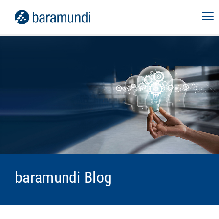
baramundi Blog