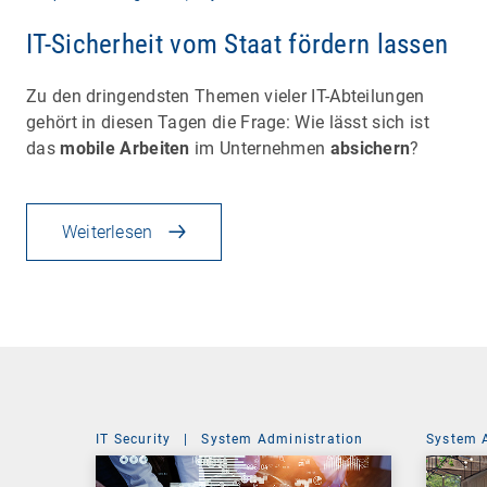
IT-Sicherheit vom Staat fördern lassen
Zu den dringendsten Themen vieler IT-Abteilungen
gehört in diesen Tagen die Frage: Wie lässt sich ist
das
mobile Arbeiten
im Unternehmen
absichern
?
Weiterlesen
IT Security
|
System Administration
System 