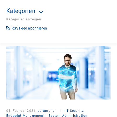
Kategorien
Kategorien anzeigen
RSS Feed abonnieren
04. Februar 2021,
baramundi
|
IT Security,
Endpoint Management,
System Administration