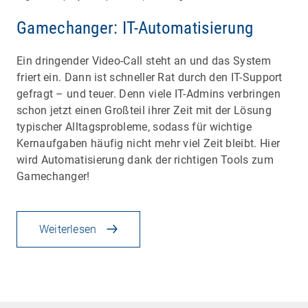
Gamechanger: IT-Automatisierung
Ein dringender Video-Call steht an und das System
friert ein. Dann ist schneller Rat durch den IT-Support
gefragt – und teuer. Denn viele IT-Admins verbringen
schon jetzt einen Großteil ihrer Zeit mit der Lösung
typischer Alltagsprobleme, sodass für wichtige
Kernaufgaben häufig nicht mehr viel Zeit bleibt. Hier
wird Automatisierung dank der richtigen Tools zum
Gamechanger!
Weiterlesen