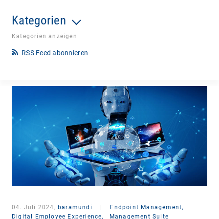
Kategorien
Kategorien anzeigen
RSS Feed abonnieren
04. Juli 2024,
baramundi
|
Endpoint Management,
Digital Employee Experience,
Management Suite