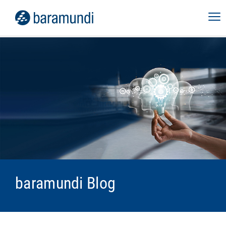
baramundi Blog