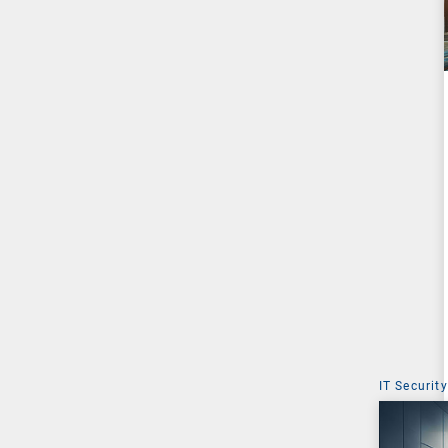
IT Security