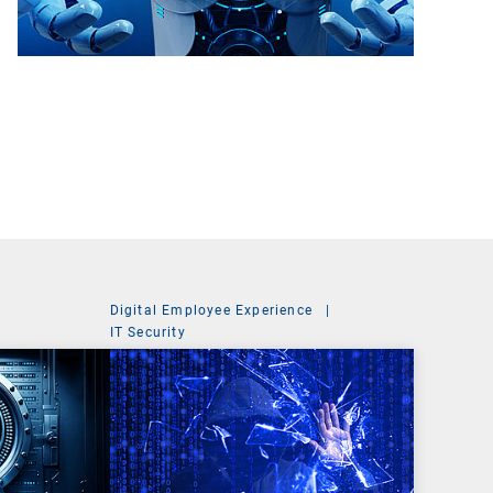
Digital Employee Experience
|
t
IT Security