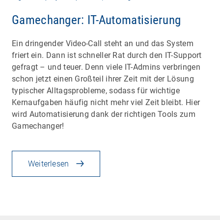
Gamechanger: IT-Automatisierung
Ein dringender Video-Call steht an und das System
friert ein. Dann ist schneller Rat durch den IT-Support
gefragt – und teuer. Denn viele IT-Admins verbringen
schon jetzt einen Großteil ihrer Zeit mit der Lösung
typischer Alltagsprobleme, sodass für wichtige
Kernaufgaben häufig nicht mehr viel Zeit bleibt. Hier
wird Automatisierung dank der richtigen Tools zum
Gamechanger!
Weiterlesen