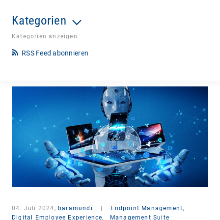
Kategorien
Kategorien anzeigen
RSS Feed abonnieren
04. Juli 2024,
baramundi
|
Endpoint Management,
Digital Employee Experience,
Management Suite