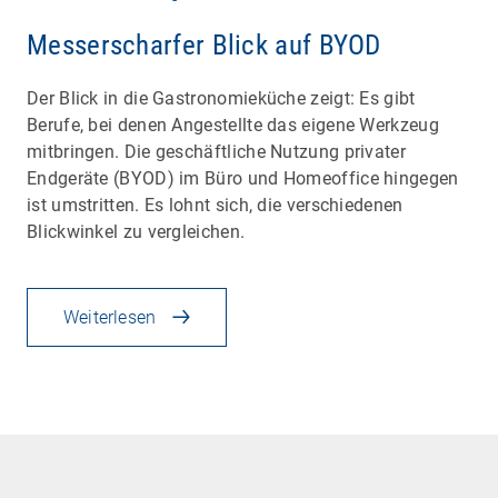
Messerscharfer Blick auf BYOD
Der Blick in die Gastronomieküche zeigt: Es gibt
Berufe, bei denen Angestellte das eigene Werkzeug
mitbringen. Die geschäftliche Nutzung privater
Endgeräte (BYOD) im Büro und Homeoffice hingegen
ist umstritten. Es lohnt sich, die verschiedenen
Blickwinkel zu vergleichen.
Weiterlesen