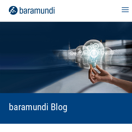
baramundi Blog