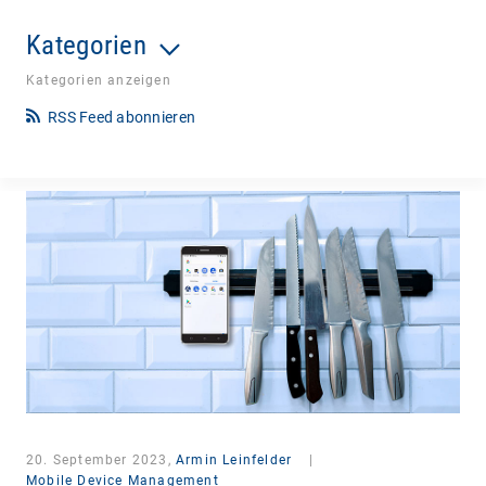
Kategorien
Kategorien anzeigen
RSS Feed abonnieren
20. September 2023,
Armin Leinfelder
|
Mobile Device Management