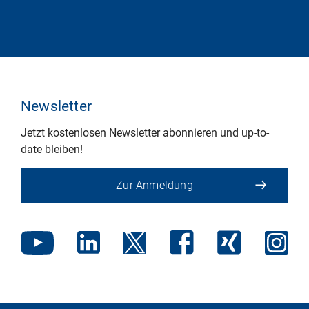
Newsletter
Jetzt kostenlosen Newsletter abonnieren und up-to-
date bleiben!
Zur Anmeldung