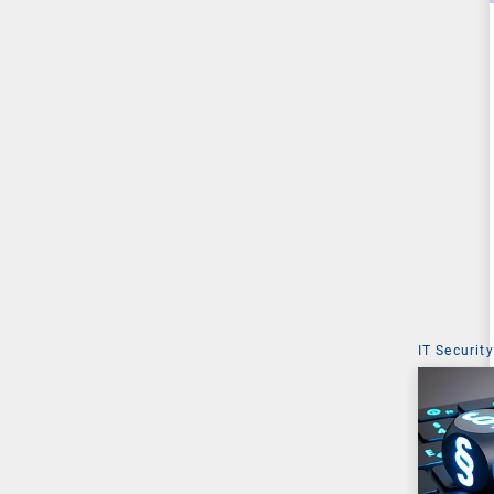
IT Security