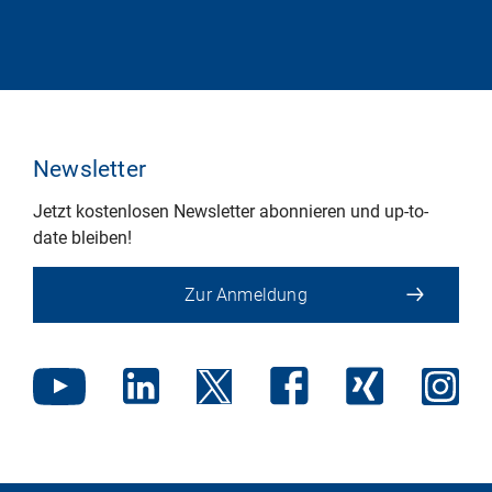
Newsletter
Jetzt kostenlosen Newsletter abonnieren und up-to-
date bleiben!
Zur Anmeldung