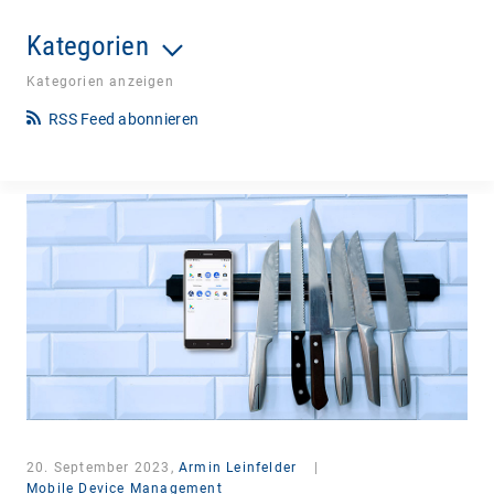
Kategorien
Kategorien anzeigen
RSS Feed abonnieren
20. September 2023,
Armin Leinfelder
|
Mobile Device Management