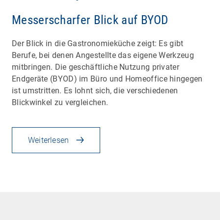
Messerscharfer Blick auf BYOD
Der Blick in die Gastronomieküche zeigt: Es gibt
Berufe, bei denen Angestellte das eigene Werkzeug
mitbringen. Die geschäftliche Nutzung privater
Endgeräte (BYOD) im Büro und Homeoffice hingegen
ist umstritten. Es lohnt sich, die verschiedenen
Blickwinkel zu vergleichen.
Weiterlesen