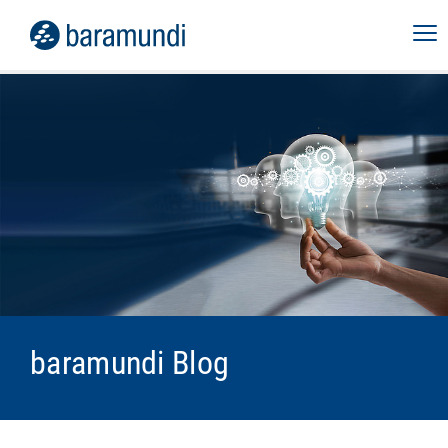
baramundi Blog