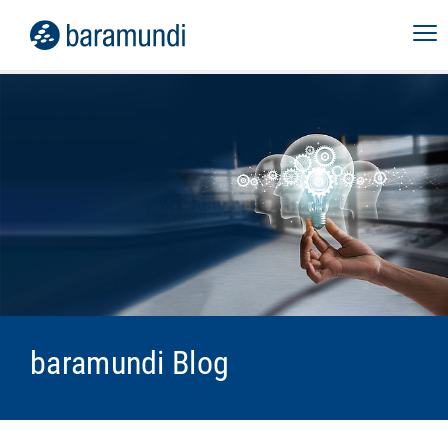
baramundi Blog