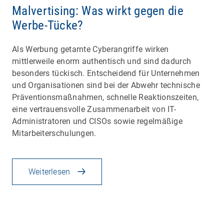
Malvertising: Was wirkt gegen die
Werbe-Tücke?
Als Werbung getarnte Cyberangriffe wirken
mittlerweile enorm authentisch und sind dadurch
besonders tückisch. Entscheidend für Unternehmen
und Organisationen sind bei der Abwehr technische
Präventionsmaßnahmen, schnelle Reaktionszeiten,
eine vertrauensvolle Zusammenarbeit von IT-
Administratoren und CISOs sowie regelmäßige
Mitarbeiterschulungen.
Weiterlesen