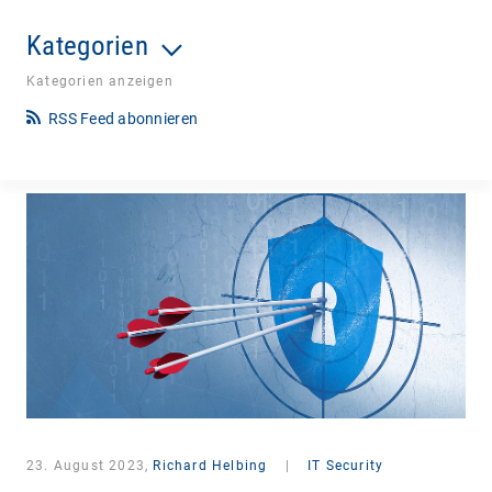
Kategorien
Kategorien anzeigen
RSS Feed abonnieren
23. August 2023,
Richard Helbing
|
IT Security