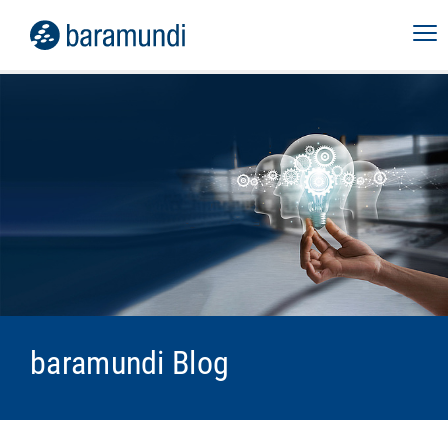
baramundi Blog