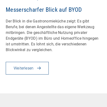
Messerscharfer Blick auf BYOD
Der Blick in die Gastronomieküche zeigt: Es gibt
Berufe, bei denen Angestellte das eigene Werkzeug
mitbringen. Die geschäftliche Nutzung privater
Endgeräte (BYOD) im Büro und Homeoffice hingegen
ist umstritten. Es lohnt sich, die verschiedenen
Blickwinkel zu vergleichen.
Weiterlesen