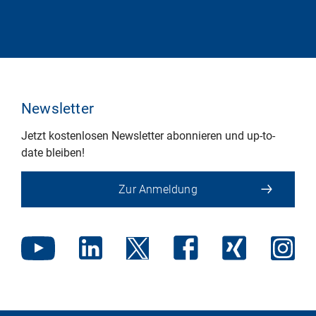
Newsletter
Jetzt kostenlosen Newsletter abonnieren und up-to-
date bleiben!
Zur Anmeldung