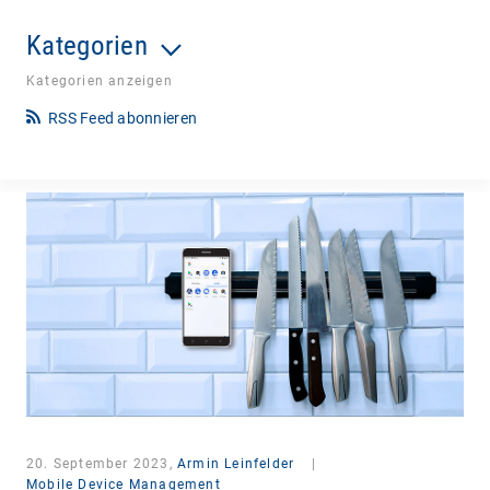
Kategorien
Kategorien anzeigen
RSS Feed abonnieren
20. September 2023,
Armin Leinfelder
|
Mobile Device Management