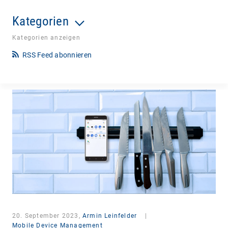
Kategorien
Kategorien anzeigen
RSS Feed abonnieren
20. September 2023,
Armin Leinfelder
|
Mobile Device Management