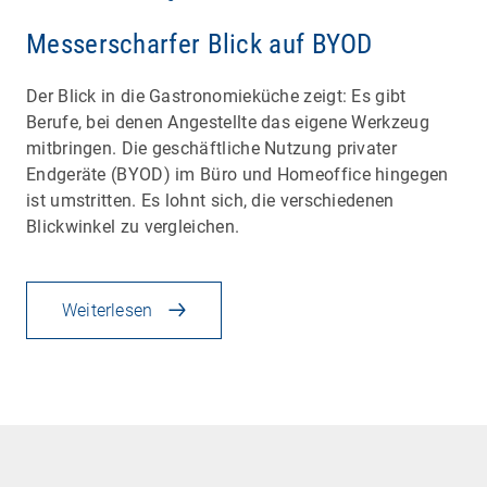
Messerscharfer Blick auf BYOD
Der Blick in die Gastronomieküche zeigt: Es gibt
Berufe, bei denen Angestellte das eigene Werkzeug
mitbringen. Die geschäftliche Nutzung privater
Endgeräte (BYOD) im Büro und Homeoffice hingegen
ist umstritten. Es lohnt sich, die verschiedenen
Blickwinkel zu vergleichen.
Weiterlesen