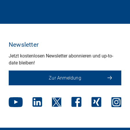
Newsletter
Jetzt kostenlosen Newsletter abonnieren und up-to-
date bleiben!
Zur Anmeldung