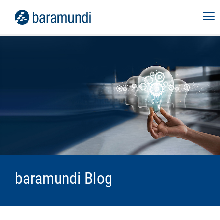
baramundi Blog